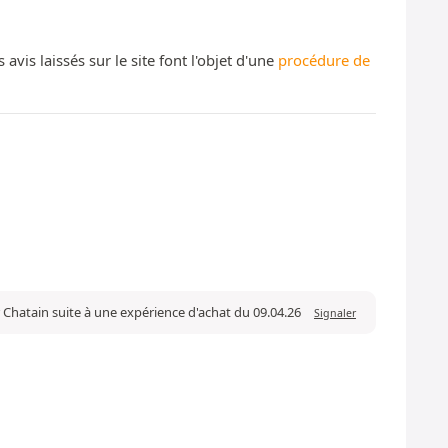
s laissés sur le site font l'objet d'une
procédure de
r Chatain suite à une expérience d'achat du 09.04.26
Signaler