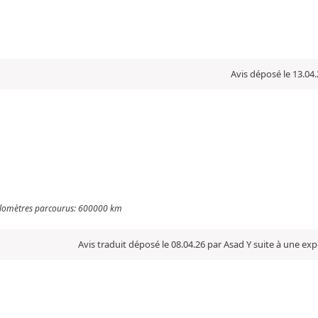
Avis déposé le 13.04.
 Kilomètres parcourus: 600000 km
Avis traduit déposé le 08.04.26 par Asad Y suite à une ex