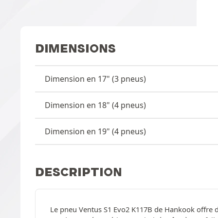
DIMENSIONS
Dimension en 17" (3 pneus)
Dimension en 18" (4 pneus)
Dimension en 19" (4 pneus)
DESCRIPTION
Le pneu Ventus S1 Evo2 K117B de Hankook offre d