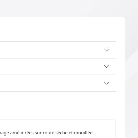
age améliorées sur route sèche et mouillée.