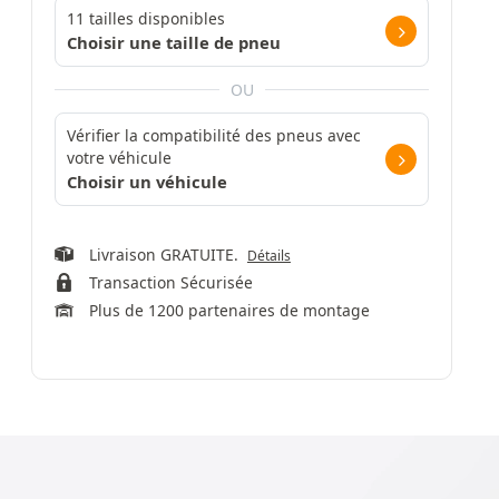
11 tailles disponibles
Choisir une taille de pneu
OU
Vérifier la compatibilité des pneus avec
votre véhicule
Choisir un véhicule
Livraison GRATUITE.
Détails
Transaction Sécurisée
Plus de 1200 partenaires de montage