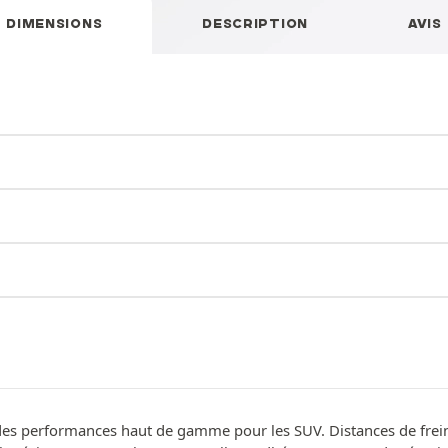
DIMENSIONS
DESCRIPTION
AVIS
es performances haut de gamme pour les SUV. Distances de frein