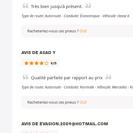
Très bien jusqu’à présent.
Type de route: Autoroute - Conduite: Économique - Véhicule: classe b
Racheteriez-vous ces pneus ?
OUI
AVIS DE ASAD Y
4/5
Qualité parfaite par rapport au prix
Type de route: Autoroute - Conduite: Normale - Véhicule: Mercedes -
Racheteriez-vous ces pneus ?
OUI
AVIS DE EVASION.2009@HOTMAIL.COM