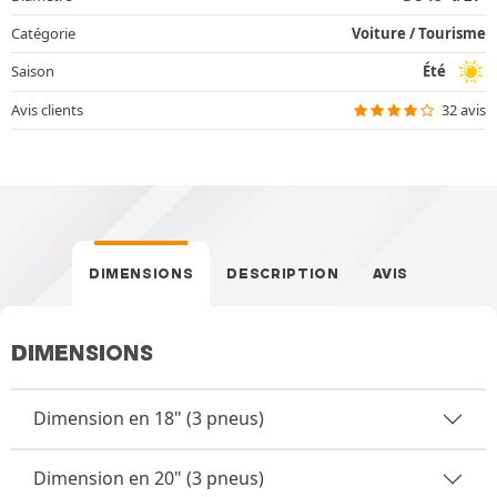
Catégorie
Voiture / Tourisme
Saison
Été
Avis clients
32 avis
DIMENSIONS
DESCRIPTION
AVIS
DIMENSIONS
Dimension en 18" (3 pneus)
Dimension en 20" (3 pneus)