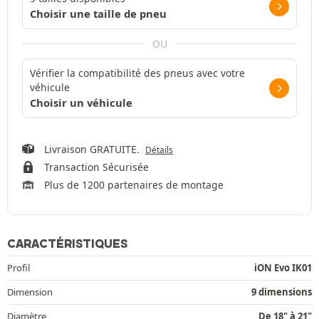
Choisir une taille de pneu
OU
Vérifier la compatibilité des pneus avec votre
véhicule
Choisir un véhicule
Livraison GRATUITE.
Détails
Transaction Sécurisée
Plus de 1200 partenaires de montage
CARACTÉRISTIQUES
Profil
iON Evo IK01
Dimension
9 dimensions
Diamètre
De 18" à 21"