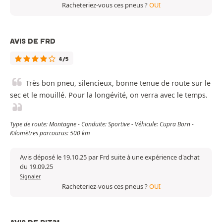
Racheteriez-vous ces pneus ?
OUI
AVIS DE FRD
4/5
Très bon pneu, silencieux, bonne tenue de route sur le
sec et le mouillé. Pour la longévité, on verra avec le temps.
Type de route: Montagne - Conduite: Sportive - Véhicule: Cupra Born -
Kilomètres parcourus: 500 km
Avis déposé le 19.10.25 par Frd suite à une expérience d'achat
du 19.09.25
Signaler
Racheteriez-vous ces pneus ?
OUI