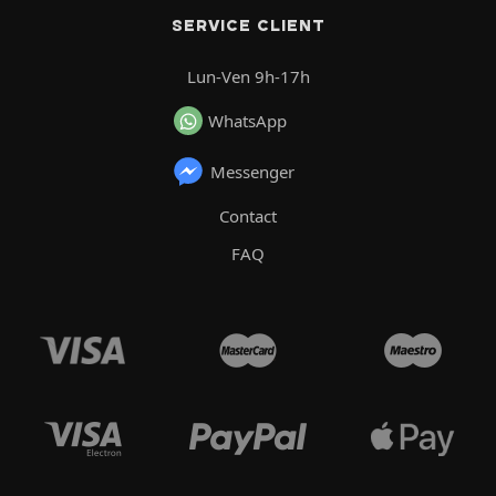
SERVICE CLIENT
Lun-Ven 9h-17h
WhatsApp
Messenger
Contact
FAQ