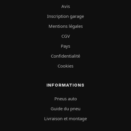
Avis
Inscription garage
Mentions légales
CGV
Pays
Confidentialité
Cookies
INFORMATIONS
Pneus auto
Guide du pneu
Livraison et montage