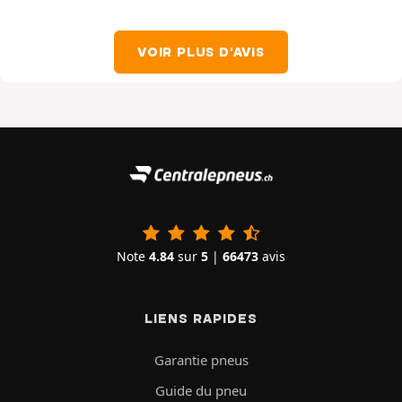
VOIR PLUS D'AVIS
Note
4.84
sur
5
|
66473
avis
LIENS RAPIDES
Garantie pneus
Guide du pneu