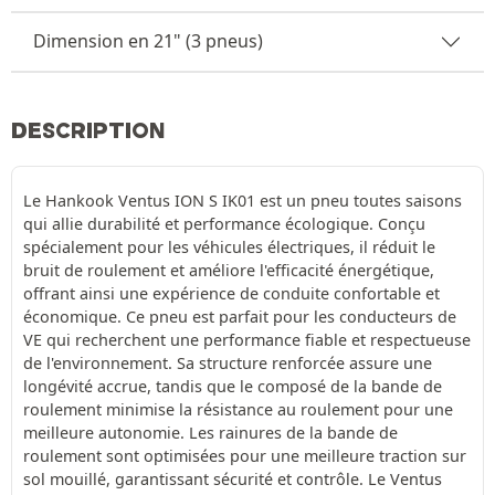
Dimension en 21" (3 pneus)
DESCRIPTION
Le Hankook Ventus ION S IK01 est un pneu toutes saisons
qui allie durabilité et performance écologique. Conçu
spécialement pour les véhicules électriques, il réduit le
bruit de roulement et améliore l'efficacité énergétique,
offrant ainsi une expérience de conduite confortable et
économique. Ce pneu est parfait pour les conducteurs de
VE qui recherchent une performance fiable et respectueuse
de l'environnement. Sa structure renforcée assure une
longévité accrue, tandis que le composé de la bande de
roulement minimise la résistance au roulement pour une
meilleure autonomie. Les rainures de la bande de
roulement sont optimisées pour une meilleure traction sur
sol mouillé, garantissant sécurité et contrôle. Le Ventus