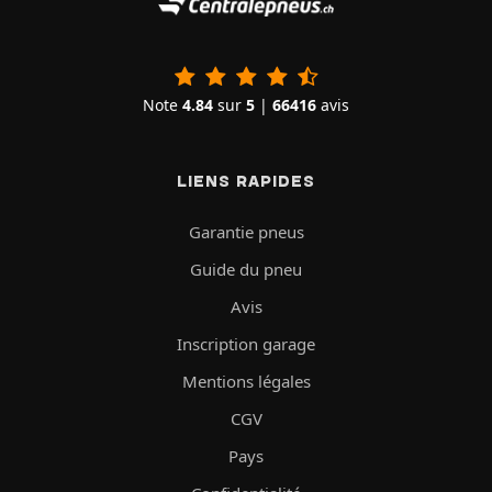
Note
4.84
sur
5
|
66416
avis
LIENS RAPIDES
Garantie pneus
Guide du pneu
Avis
Inscription garage
Mentions légales
CGV
Pays