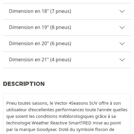
Dimension en 18" (7 pneus)
Dimension en 19" (8 pneus)
Dimension en 20" (6 pneus)
Dimension en 21" (4 pneus)
DESCRIPTION
Pneu toutes saisons, le Vector 4Seasons SUV offre à son
utilisateur d’excellentes performances toute l’année quelles
que soient les conditions météorologiques grâce à sa
technologie Weather Reactive SmartTRED mise au point
par la marque Goodyear. Doté du symbole flocon de