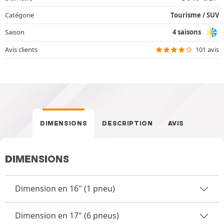
Catégorie
Tourisme / SUV
Saison
4 saisons
Avis clients
101 avis
DIMENSIONS
DESCRIPTION
AVIS
DIMENSIONS
Dimension en 16" (1 pneu)
Dimension en 17" (6 pneus)