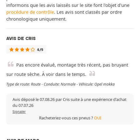
informons que les avis laissés sur le site font l'objet d'une
procédure de contrôle
. Les avis sont classés par ordre
chronologique uniquement.
AVIS DE CRIS
4/5
Pas encore évalué, montage très récent, pas bruyant
sur route sèche. À voir dans le temps.
Type de route: Route - Conduite: Normale - Véhicule: Opel mokka
Avis déposé le 07.08.26 par Cris suite à une expérience d'achat
du 07.07.26
Signaler
Racheteriez-vous ces pneus ?
OUI