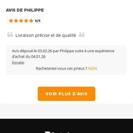
AVIS DE PHILIPPE
5/5
Livraison précise et de qualité
Avis déposé le 03.02.26 par Philippe suite à une expérience
d'achat du 04.01.26
Signaler
Racheteriez-vous ces pneus ?
NON
VOIR PLUS D'AVIS