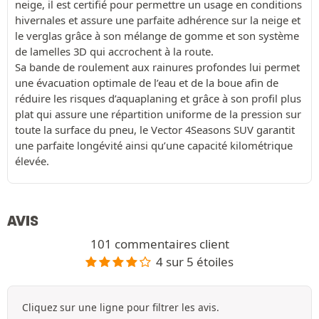
neige, il est certifié pour permettre un usage en conditions
hivernales et assure une parfaite adhérence sur la neige et
le verglas grâce à son mélange de gomme et son système
de lamelles 3D qui accrochent à la route.
Sa bande de roulement aux rainures profondes lui permet
une évacuation optimale de l’eau et de la boue afin de
réduire les risques d’aquaplaning et grâce à son profil plus
plat qui assure une répartition uniforme de la pression sur
toute la surface du pneu, le Vector 4Seasons SUV garantit
une parfaite longévité ainsi qu’une capacité kilométrique
élevée.
AVIS
101 commentaires client
4 sur 5 étoiles
Cliquez sur une ligne pour filtrer les avis.