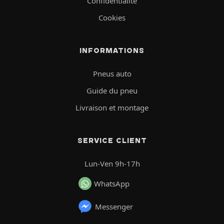
Confidentialité
Cookies
INFORMATIONS
Pneus auto
Guide du pneu
Livraison et montage
SERVICE CLIENT
Lun-Ven 9h-17h
WhatsApp
Messenger