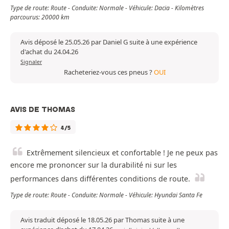
Type de route: Route - Conduite: Normale - Véhicule: Dacia - Kilomètres
parcourus: 20000 km
Avis déposé le 25.05.26 par Daniel G suite à une expérience
d'achat du 24.04.26
Signaler
Racheteriez-vous ces pneus ?
OUI
AVIS DE THOMAS
4/5
Extrêmement silencieux et confortable ! Je ne peux pas
encore me prononcer sur la durabilité ni sur les
performances dans différentes conditions de route.
Type de route: Route - Conduite: Normale - Véhicule: Hyundai Santa Fe
Avis traduit déposé le 18.05.26 par Thomas suite à une