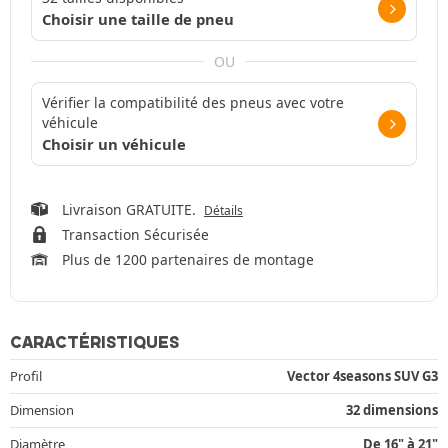
Choisir une taille de pneu
OU
Vérifier la compatibilité des pneus avec votre
véhicule
Choisir un véhicule
Livraison GRATUITE.
Détails
Transaction Sécurisée
Plus de 1200 partenaires de montage
CARACTÉRISTIQUES
Profil
Vector 4seasons SUV G3
Dimension
32 dimensions
Diamètre
De 16" à 21"