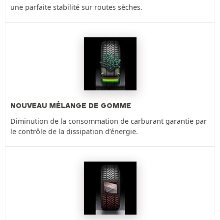
une parfaite stabilité sur routes sèches.
NOUVEAU MÉLANGE DE GOMME
Diminution de la consommation de carburant garantie par
le contrôle de la dissipation d’énergie.