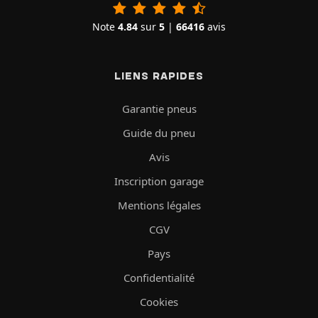
Note
4.84
sur
5
|
66416
avis
LIENS RAPIDES
Garantie pneus
Guide du pneu
Avis
Inscription garage
Mentions légales
CGV
Pays
Confidentialité
Cookies