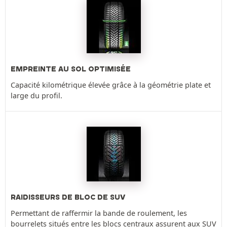
EMPREINTE AU SOL OPTIMISÉE
Capacité kilométrique élevée grâce à la géométrie plate et
large du profil.
RAIDISSEURS DE BLOC DE SUV
Permettant de raffermir la bande de roulement, les
bourrelets situés entre les blocs centraux assurent aux SUV