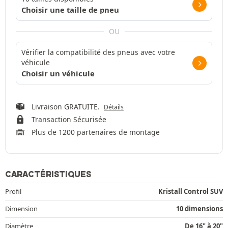
Choisir une taille de pneu
OU
Vérifier la compatibilité des pneus avec votre
véhicule
Choisir un véhicule
Livraison GRATUITE.
Détails
Transaction Sécurisée
Plus de 1200 partenaires de montage
CARACTÉRISTIQUES
Profil
Kristall Control SUV
Dimension
10 dimensions
Diamètre
De 16" à 20"