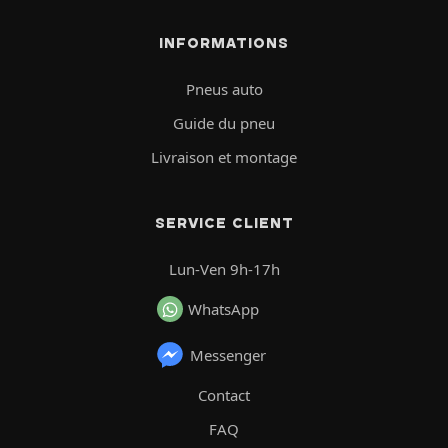
INFORMATIONS
Pneus auto
Guide du pneu
Livraison et montage
SERVICE CLIENT
Lun-Ven 9h-17h
WhatsApp
Messenger
Contact
FAQ