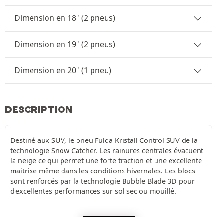
Dimension en 18" (2 pneus)
Dimension en 19" (2 pneus)
Dimension en 20" (1 pneu)
DESCRIPTION
Destiné aux SUV, le pneu Fulda Kristall Control SUV de la
technologie Snow Catcher. Les rainures centrales évacuent
la neige ce qui permet une forte traction et une excellente
maitrise même dans les conditions hivernales. Les blocs
sont renforcés par la technologie Bubble Blade 3D pour
d’excellentes performances sur sol sec ou mouillé.