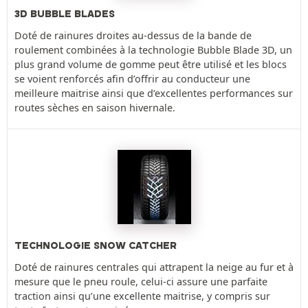
3D BUBBLE BLADES
Doté de rainures droites au-dessus de la bande de
roulement combinées à la technologie Bubble Blade 3D, un
plus grand volume de gomme peut être utilisé et les blocs
se voient renforcés afin d’offrir au conducteur une
meilleure maitrise ainsi que d’excellentes performances sur
routes sèches en saison hivernale.
TECHNOLOGIE SNOW CATCHER
Doté de rainures centrales qui attrapent la neige au fur et à
mesure que le pneu roule, celui-ci assure une parfaite
traction ainsi qu’une excellente maitrise, y compris sur