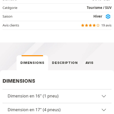
Catégorie
Tourisme / SUV
Saison
Hiver
Avis clients
19 avis
DIMENSIONS
DESCRIPTION
AVIS
DIMENSIONS
Dimension en 16" (1 pneu)
Dimension en 17" (4 pneus)