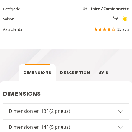
Catégorie
Utilitaire / Camionnette
Saison
Été
Avis clients
33 avis
DIMENSIONS
DESCRIPTION
AVIS
DIMENSIONS
Dimension en 13" (2 pneus)
Dimension en 14" (5 pneus)