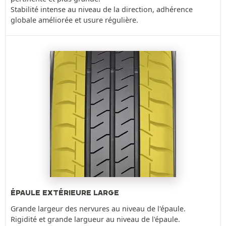
Stabilité intense au niveau de la direction, adhérence
globale améliorée et usure régulière.
ÉPAULE EXTÉRIEURE LARGE
Grande largeur des nervures au niveau de l'épaule.
Rigidité et grande largueur au niveau de l'épaule.