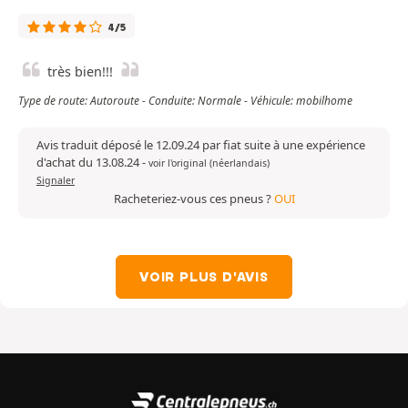
4/5
très bien!!!
Type de route: Autoroute - Conduite: Normale - Véhicule: mobilhome
Avis traduit déposé le 12.09.24 par fiat suite à une expérience
d'achat du 13.08.24
-
voir l'original (néerlandais)
Signaler
Racheteriez-vous ces pneus ?
OUI
VOIR PLUS D'AVIS