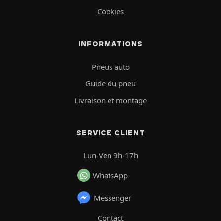
Cookies
INFORMATIONS
Pneus auto
Guide du pneu
Livraison et montage
SERVICE CLIENT
Lun-Ven 9h-17h
WhatsApp
Messenger
Contact