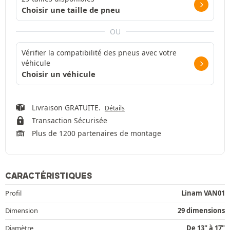
Choisir une taille de pneu
OU
Vérifier la compatibilité des pneus avec votre
véhicule
Choisir un véhicule
Livraison GRATUITE.
Détails
Transaction Sécurisée
Plus de 1200 partenaires de montage
CARACTÉRISTIQUES
Profil
Linam VAN01
Dimension
29 dimensions
Diamètre
De 13" à 17"