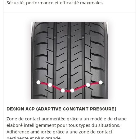
Sécurité, performance et efficacité maximales.
DESIGN ACP (ADAPTIVE CONSTANT PRESSURE)
Zone de contact augmentée grâce à un modèle de chape
élaboré intelligemment pour tous types du situations.
Adhérence améliorée grâce à une zone de contact
pertinente et plus grande.