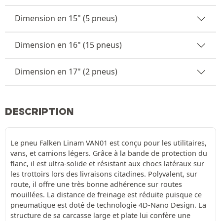
Dimension en 15" (5 pneus)
Dimension en 16" (15 pneus)
Dimension en 17" (2 pneus)
DESCRIPTION
Le pneu Falken Linam VAN01 est conçu pour les utilitaires,
vans, et camions légers. Grâce à la bande de protection du
flanc, il est ultra-solide et résistant aux chocs latéraux sur
les trottoirs lors des livraisons citadines. Polyvalent, sur
route, il offre une très bonne adhérence sur routes
mouillées. La distance de freinage est réduite puisque ce
pneumatique est doté de technologie 4D-Nano Design. La
structure de sa carcasse large et plate lui confère une