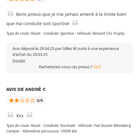
Bons pneus que je n'ai jamais amené à la limite bien
que ma conduite soit sportive
Type de route: Route - Conduite: Sportive - Véhicule: Renault Clio Trophy
Avis déposé le 29.04.25 par Gilles M suite à une expérience
d'achat du 29.03.25
Signaler
Racheteriez-vous ces pneus ?
OUI
AVIS DE ANDRÉ C
2/5
Xxx
Type de route: Route - Conduite: Normale - Véhicule: Fiat Ducato Weinsberg
Camper - Kilomètres parcourus: 10000 km