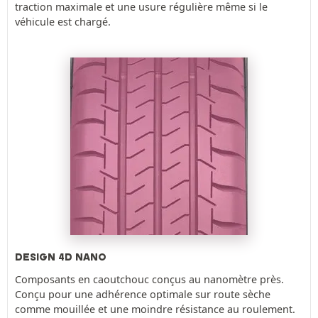
traction maximale et une usure régulière même si le
véhicule est chargé.
DESIGN 4D NANO
Composants en caoutchouc conçus au nanomètre près.
Conçu pour une adhérence optimale sur route sèche
comme mouillée et une moindre résistance au roulement.