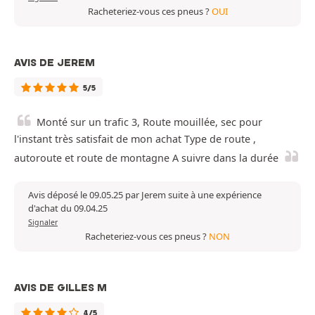
Racheteriez-vous ces pneus ?
OUI
AVIS DE JEREM
5/5
Monté sur un trafic 3, Route mouillée, sec pour
l'instant très satisfait de mon achat Type de route ,
autoroute et route de montagne A suivre dans la durée
Avis déposé le 09.05.25 par Jerem suite à une expérience
d'achat du 09.04.25
Signaler
Racheteriez-vous ces pneus ?
NON
AVIS DE GILLES M
4/5