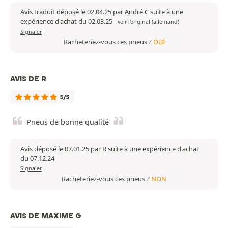
Avis traduit déposé le 02.04.25 par André C suite à une
expérience d'achat du 02.03.25
-
voir l'original (allemand)
Signaler
Racheteriez-vous ces pneus ?
OUI
AVIS DE R
5/5
Pneus de bonne qualité
Avis déposé le 07.01.25 par R suite à une expérience d'achat
du 07.12.24
Signaler
Racheteriez-vous ces pneus ?
NON
AVIS DE MAXIME G