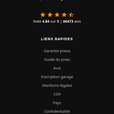
Note
4.84
sur
5
|
66473
avis
LIENS RAPIDES
Garantie pneus
Guide du pneu
Avis
Inscription garage
Mentions légales
CGV
Pays
Confidentialité