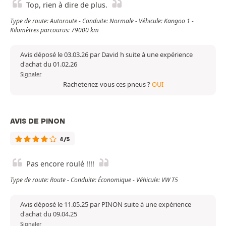
Top, rien à dire de plus.
Type de route: Autoroute - Conduite: Normale - Véhicule: Kangoo 1 -
Kilomètres parcourus: 79000 km
Avis déposé le 03.03.26 par David h suite à une expérience
d'achat du 01.02.26
Signaler
Racheteriez-vous ces pneus ?
OUI
AVIS DE PINON
4/5
Pas encore roulé !!!!
Type de route: Route - Conduite: Économique - Véhicule: VW T5
Avis déposé le 11.05.25 par PINON suite à une expérience
d'achat du 09.04.25
Signaler