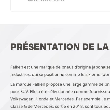
PRÉSENTATION DE L
Falken est une marque de pneus d'origine japonaise
Industries, qui se positionne comme le sixième fabr
La marque Falken propose une large gamme de pneus 
pour SUV. Elle a été sélectionnée comme fournisseu
Volkswagen, Honda et Mercedes. Par exemple, le mo
Classe G de Mercedes, sortie en 2018, sont tous é