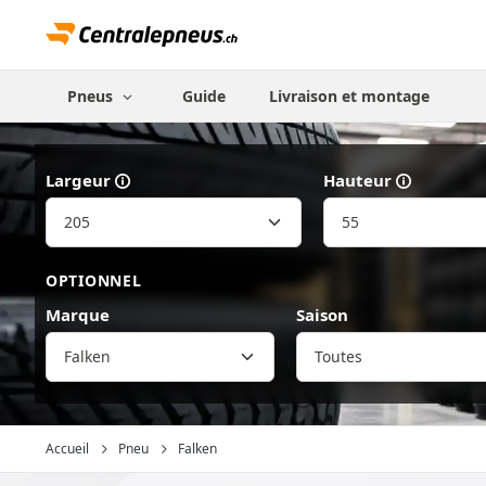
Pneus
Guide
Livraison et montage
Largeur
Hauteur
OPTIONNEL
Marque
Saison
Falken
Accueil
Pneu
Falken