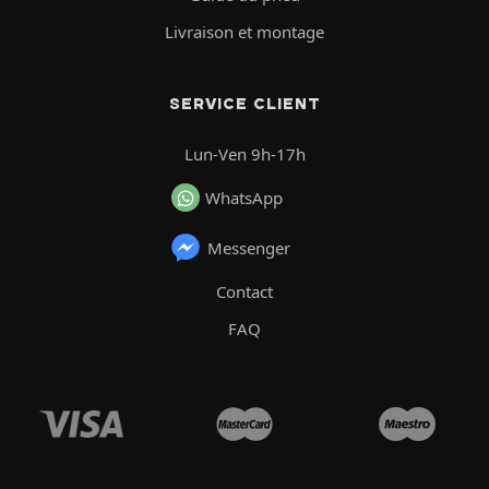
Livraison et montage
SERVICE CLIENT
Lun-Ven 9h-17h
WhatsApp
Messenger
Contact
FAQ