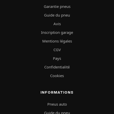
Garantie pneus
Guide du pneu
Avis
Inscription garage
Mentions légales
CGV
Pays
Confidentialité
Cookies
INFORMATIONS
Pneus auto
Guide du pneu