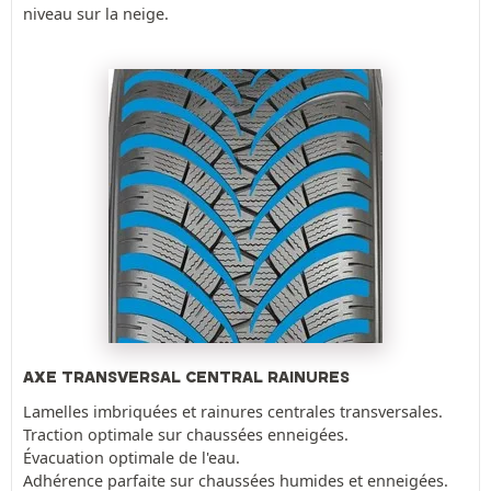
niveau sur la neige.
AXE TRANSVERSAL CENTRAL RAINURES
Lamelles imbriquées et rainures centrales transversales.
Traction optimale sur chaussées enneigées.
Évacuation optimale de l'eau.
Adhérence parfaite sur chaussées humides et enneigées.