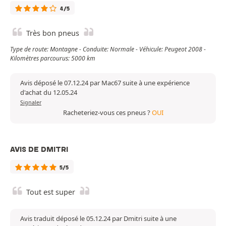
4/5
Très bon pneus
Type de route: Montagne - Conduite: Normale - Véhicule: Peugeot 2008 -
Kilomètres parcourus: 5000 km
Avis déposé le 07.12.24 par Mac67 suite à une expérience
d'achat du 12.05.24
Signaler
Racheteriez-vous ces pneus ?
OUI
AVIS DE DMITRI
5/5
Tout est super
Avis traduit déposé le 05.12.24 par Dmitri suite à une