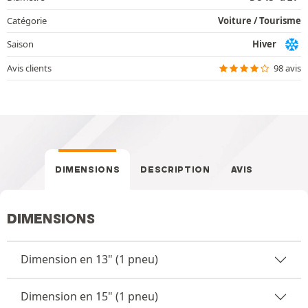
Catégorie
Voiture / Tourisme
Saison
Hiver
Avis clients
98 avis
DIMENSIONS
DESCRIPTION
AVIS
DIMENSIONS
Dimension en 13" (1 pneu)
Dimension en 15" (1 pneu)