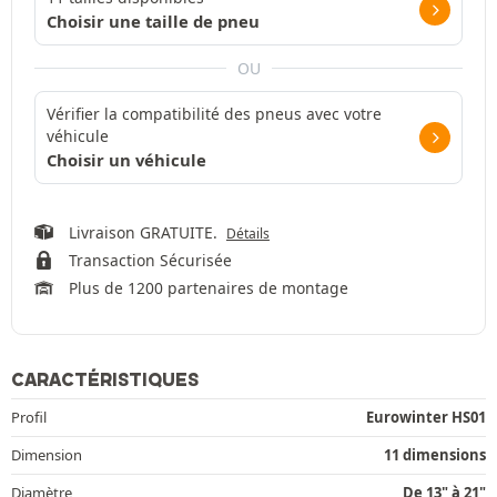
Choisir une taille de pneu
OU
Vérifier la compatibilité des pneus avec votre
véhicule
Choisir un véhicule
Livraison GRATUITE.
Détails
Transaction Sécurisée
Plus de 1200 partenaires de montage
CARACTÉRISTIQUES
Profil
Eurowinter HS01
Dimension
11 dimensions
Diamètre
De 13" à 21"