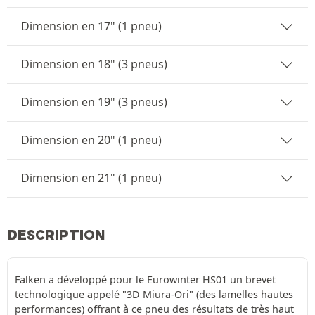
Dimension en 17" (1 pneu)
Dimension en 18" (3 pneus)
Dimension en 19" (3 pneus)
Dimension en 20" (1 pneu)
Dimension en 21" (1 pneu)
DESCRIPTION
Falken a développé pour le Eurowinter HS01 un brevet
technologique appelé "3D Miura-Ori" (des lamelles hautes
performances) offrant à ce pneu des résultats de très haut