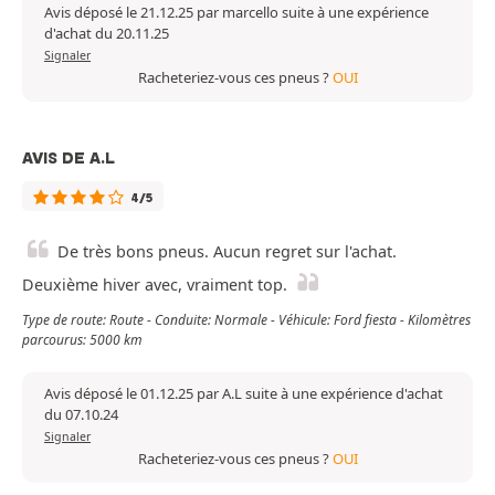
Avis déposé le 21.12.25 par marcello suite à une expérience
d'achat du 20.11.25
Signaler
Racheteriez-vous ces pneus ?
OUI
AVIS DE A.L
4/5
De très bons pneus. Aucun regret sur l'achat.
Deuxième hiver avec, vraiment top.
Type de route: Route - Conduite: Normale - Véhicule: Ford fiesta - Kilomètres
parcourus: 5000 km
Avis déposé le 01.12.25 par A.L suite à une expérience d'achat
du 07.10.24
Signaler
Racheteriez-vous ces pneus ?
OUI