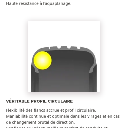
Haute résistance à l'aquaplanage.
VÉRITABLE PROFIL CIRCULAIRE
Flexibilité des flancs accrue et profil circulaire.
Maniabilité continue et optimale dans les virages et en cas
de changement brutal de direction.