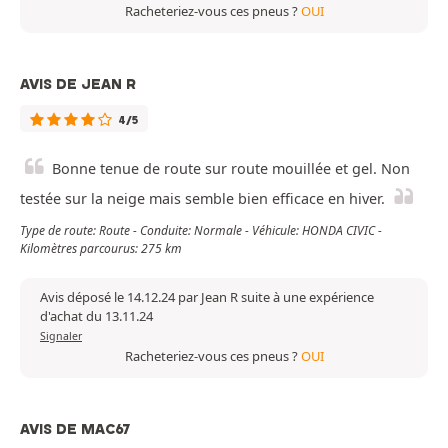
Racheteriez-vous ces pneus ?
OUI
AVIS DE JEAN R
4/5
Bonne tenue de route sur route mouillée et gel. Non
testée sur la neige mais semble bien efficace en hiver.
Type de route: Route - Conduite: Normale - Véhicule: HONDA CIVIC -
Kilomètres parcourus: 275 km
Avis déposé le 14.12.24 par Jean R suite à une expérience
d'achat du 13.11.24
Signaler
Racheteriez-vous ces pneus ?
OUI
AVIS DE MAC67