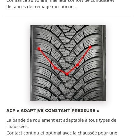
Confiance au volant, meilleur confort de conduite et
distances de freinage raccourcies.
ACP « ADAPTIVE CONSTANT PRESSURE »
La bande de roulement est adaptable à tous types de
chaussées.
Contact continu et optimal avec la chaussée pour une