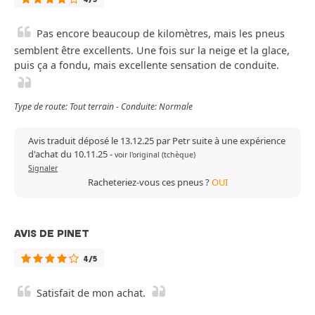
Pas encore beaucoup de kilomètres, mais les pneus
semblent être excellents. Une fois sur la neige et la glace,
puis ça a fondu, mais excellente sensation de conduite.
Type de route: Tout terrain - Conduite: Normale
Avis traduit déposé le 13.12.25 par Petr suite à une expérience
d'achat du 10.11.25
-
voir l'original (tchèque)
Signaler
Racheteriez-vous ces pneus ?
OUI
AVIS DE PINET
4/5
Satisfait de mon achat.