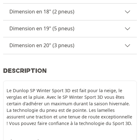
Dimension en 18" (2 pneus)
Dimension en 19" (5 pneus)
Dimension en 20" (3 pneus)
DESCRIPTION
Le Dunlop SP Winter Sport 3D est fait pour la neige, le
verglas et la pluie. Avec le SP Winter Sport 3D vous êtes
certain d'adhérer un maximum durant la saison hivernale.
La technologie du pneu est de pointe. Les lamelles
assurent une traction et une tenue de route exceptionnelle
! Vous pouvez faire confiance à la technologie du Sport 3D.