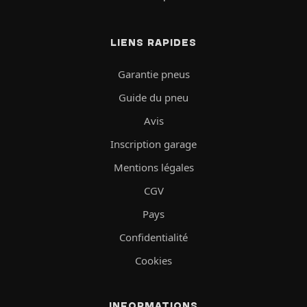
LIENS RAPIDES
Garantie pneus
Guide du pneu
Avis
Inscription garage
Mentions légales
CGV
Pays
Confidentialité
Cookies
INFORMATIONS