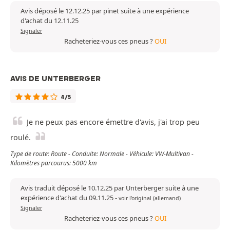
Avis déposé le 12.12.25 par pinet suite à une expérience
d'achat du 12.11.25
Signaler
Racheteriez-vous ces pneus ?
OUI
AVIS DE UNTERBERGER
4/5
Je ne peux pas encore émettre d'avis, j'ai trop peu
roulé.
Type de route: Route - Conduite: Normale - Véhicule: VW-Multivan -
Kilomètres parcourus: 5000 km
Avis traduit déposé le 10.12.25 par Unterberger suite à une
expérience d'achat du 09.11.25
-
voir l'original (allemand)
Signaler
Racheteriez-vous ces pneus ?
OUI