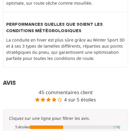
optimale, sur route sèche comme mouillée.
PERFORMANCES QUELLES QUE SOIENT LES
CONDITIONS MÉTÉOROLOGIQUES
La conduite en hiver est plus sûre grâce au Winter Sport 3D
et à ses 3 types de lamelles différents, réparties aux points
stratégiques du pneu, qui garantissent une optimisation
parfaite pour toutes les conditions de route.
AVIS
45 commentaires client
4 sur 5 étoiles
Cliquez sur une ligne pour filtrer les avis.
5 étoiles
(18)