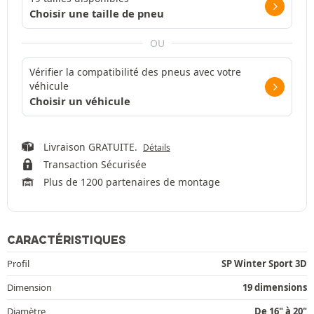
Choisir une taille de pneu
OU
Vérifier la compatibilité des pneus avec votre
véhicule
Choisir un véhicule
Livraison GRATUITE.
Détails
Transaction Sécurisée
Plus de 1200 partenaires de montage
CARACTÉRISTIQUES
Profil
SP Winter Sport 3D
Dimension
19 dimensions
Diamètre
De 16" à 20"