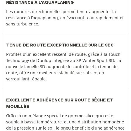
RÉSISTANCE À L'AQUAPLANING
Les rainures directionnelles permettent d’augmenter la
résistance à l’aquaplaning, en évacuant l’eau rapidement et
sans turbulence.
TENUE DE ROUTE EXCEPTIONNELLE SUR LE SEC
Profitez d’un excellent ressenti de route, grâce à la Touch
Technology de Dunlop intégrée au SP Winter Sport 3D. La
nouvelle lamelle 3D augmente le contrôle et la tenue de
route, offre une meilleure stabilité sur sol sec, en
verrouillant l’épaule.
EXCELLENTE ADHÉRENCE SUR ROUTE SÈCHE ET
MOUILLÉE
Grâce à un mélange spécial de gomme silice qui reste
souple à basse température, et une distribution homogène
de la pression sur le sol, le pneu bénéficie d’une adhérence