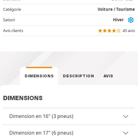
Catégorie
Voiture / Tourisme
Saison
Hiver
Avis clients
45 avis
DIMENSIONS
DESCRIPTION
AVIS
DIMENSIONS
Dimension en 16" (3 pneus)
Dimension en 17" (6 pneus)