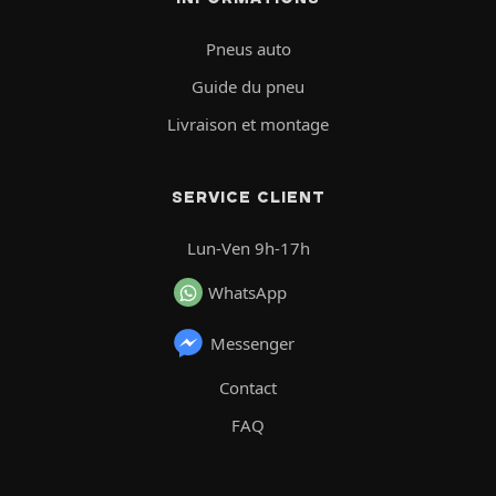
Pneus auto
Guide du pneu
Livraison et montage
SERVICE CLIENT
Lun-Ven 9h-17h
WhatsApp
Messenger
Contact
FAQ