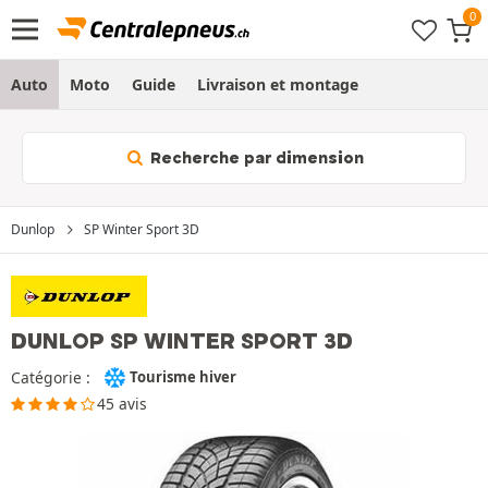
Auto
Moto
Guide
Livraison et montage
Recherche par dimension
Dunlop
SP Winter Sport 3D
DUNLOP SP WINTER SPORT 3D
Catégorie :
Tourisme hiver
45 avis