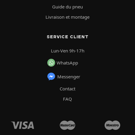
Guide du pneu
Livraison et montage
SERVICE CLIENT
Lun-Ven 9h-17h
WhatsApp
Messenger
Contact
FAQ