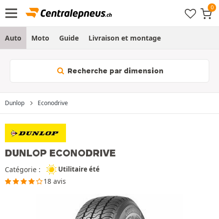
Auto
Moto
Guide
Livraison et montage
Recherche par dimension
Dunlop
Econodrive
DUNLOP ECONODRIVE
Catégorie :
Utilitaire été
18 avis