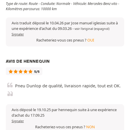
Type de route: Route - Conduite: Normale - Véhicule: Mercedes-Benz vito -
Kilomètres parcourus: 10000 km
Avis traduit déposé le 10.04.26 par Jose manuel iglesias suite à
une expérience d'achat du 09.03.26
-
voir l'original (espagnol)
Signaler
Racheteriez-vous ces pneus ?
OUI
AVIS DE HENNEQUIN
5/5
Pneu Dunlop de qualité, livraison rapide, tout est OK.
Avis déposé le 19.10.25 par hennequin suite à une expérience
d'achat du 17.09.25
Signaler
Racheteriez-vous ces pneus ?
NON