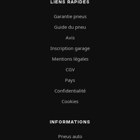
LIENS RAPIDES
Garantie pneus
Guide du pneu
Avis
Inscription garage
Mentions légales
CGV
Pays
Confidentialité
Cookies
INFORMATIONS
Pneus auto