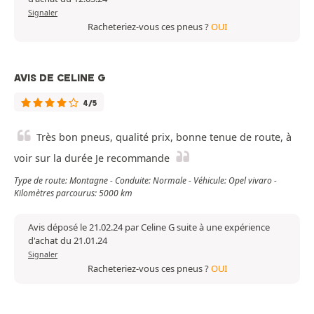
Signaler
Racheteriez-vous ces pneus ?
OUI
AVIS DE CELINE G
4/5
Très bon pneus, qualité prix, bonne tenue de route, à
voir sur la durée Je recommande
Type de route: Montagne - Conduite: Normale - Véhicule: Opel vivaro -
Kilomètres parcourus: 5000 km
Avis déposé le 21.02.24 par Celine G suite à une expérience
d'achat du 21.01.24
Signaler
Racheteriez-vous ces pneus ?
OUI