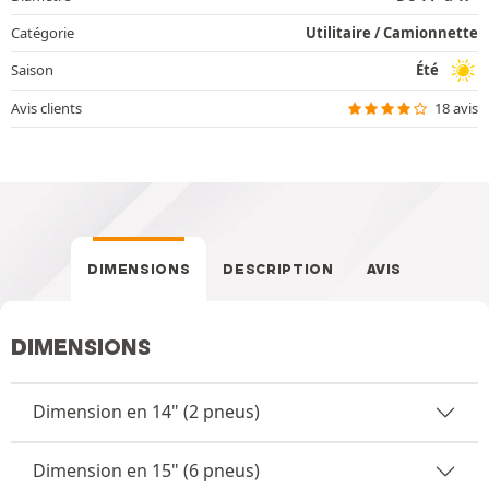
Catégorie
Utilitaire / Camionnette
Saison
Été
Avis clients
18 avis
DIMENSIONS
DESCRIPTION
AVIS
DIMENSIONS
Dimension en 14" (2 pneus)
Dimension en 15" (6 pneus)