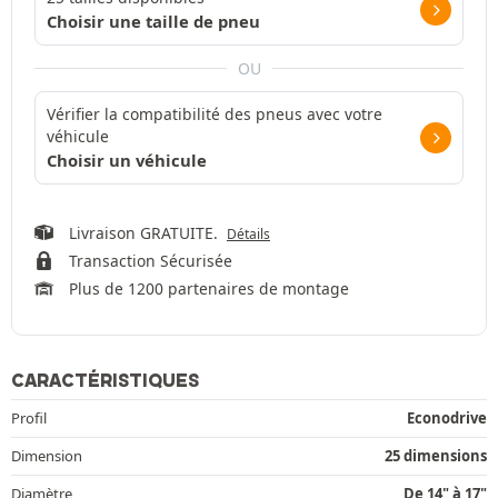
Choisir une taille de pneu
OU
Vérifier la compatibilité des pneus avec votre
véhicule
Choisir un véhicule
Livraison GRATUITE.
Détails
Transaction Sécurisée
Plus de 1200 partenaires de montage
CARACTÉRISTIQUES
Profil
Econodrive
Dimension
25 dimensions
Diamètre
De 14" à 17"