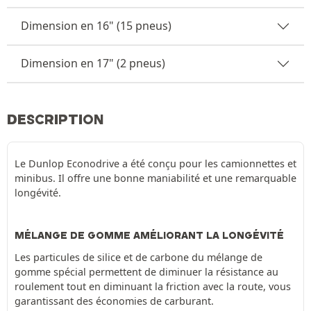
Dimension en 16" (15 pneus)
Dimension en 17" (2 pneus)
DESCRIPTION
Le Dunlop Econodrive a été conçu pour les camionnettes et
minibus. Il offre une bonne maniabilité et une remarquable
longévité.
MÉLANGE DE GOMME AMÉLIORANT LA LONGÉVITÉ
Les particules de silice et de carbone du mélange de
gomme spécial permettent de diminuer la résistance au
roulement tout en diminuant la friction avec la route, vous
garantissant des économies de carburant.