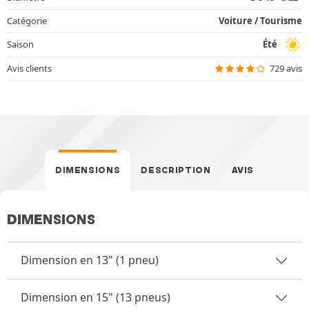
Catégorie
Voiture / Tourisme
Saison
Été
Avis clients
729 avis
DIMENSIONS
DESCRIPTION
AVIS
DIMENSIONS
Dimension en 13" (1 pneu)
Dimension en 15" (13 pneus)