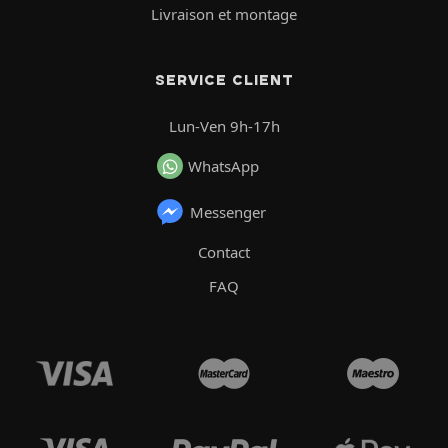
Livraison et montage
SERVICE CLIENT
Lun-Ven 9h-17h
WhatsApp
Messenger
Contact
FAQ