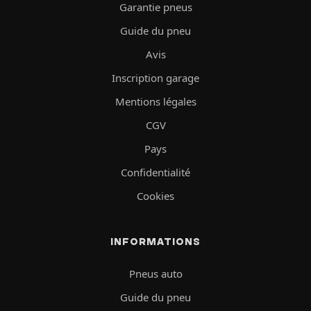
Garantie pneus
Guide du pneu
Avis
Inscription garage
Mentions légales
CGV
Pays
Confidentialité
Cookies
INFORMATIONS
Pneus auto
Guide du pneu