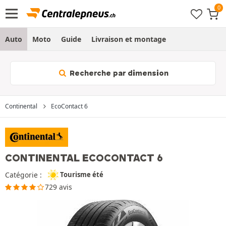
Auto
Moto
Guide
Livraison et montage
Recherche par dimension
Continental
EcoContact 6
CONTINENTAL ECOCONTACT 6
Catégorie :
Tourisme été
729 avis