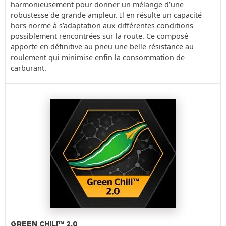
harmonieusement pour donner un mélange d’une
robustesse de grande ampleur. Il en résulte un capacité
hors norme à s’adaptation aux différentes conditions
possiblement rencontrées sur la route. Ce composé
apporte en définitive au pneu une belle résistance au
roulement qui minimise enfin la consommation de
carburant.
GREEN CHILI™ 2.0