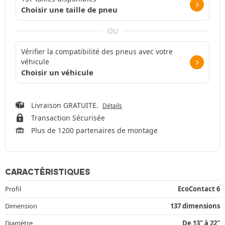
Choisir une taille de pneu
OU
Vérifier la compatibilité des pneus avec votre
véhicule
Choisir un véhicule
Livraison GRATUITE.
Détails
Transaction Sécurisée
Plus de 1200 partenaires de montage
CARACTÉRISTIQUES
Profil
EcoContact 6
Dimension
137 dimensions
Diamètre
De 13" à 22"