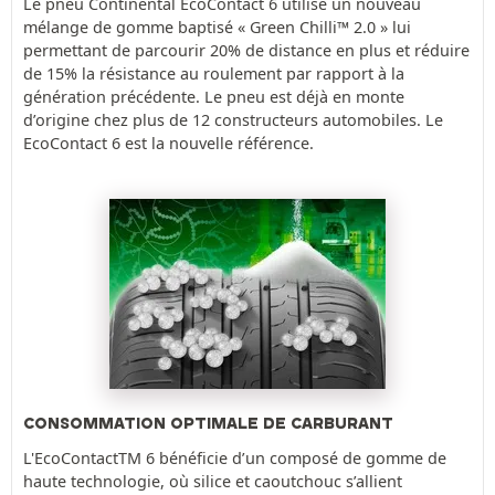
Le pneu Continental EcoContact 6 utilise un nouveau
mélange de gomme baptisé « Green Chilli™ 2.0 » lui
permettant de parcourir 20% de distance en plus et réduire
de 15% la résistance au roulement par rapport à la
génération précédente. Le pneu est déjà en monte
d’origine chez plus de 12 constructeurs automobiles. Le
EcoContact 6 est la nouvelle référence.
CONSOMMATION OPTIMALE DE CARBURANT
L'EcoContactTM 6 bénéficie d’un composé de gomme de
haute technologie, où silice et caoutchouc s’allient