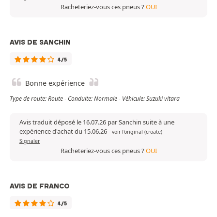
Racheteriez-vous ces pneus ?
OUI
AVIS DE SANCHIN
4/5
Bonne expérience
Type de route: Route - Conduite: Normale - Véhicule: Suzuki vitara
Avis traduit déposé le 16.07.26 par Sanchin suite à une
expérience d'achat du 15.06.26
-
voir l'original (croate)
Signaler
Racheteriez-vous ces pneus ?
OUI
AVIS DE FRANCO
4/5