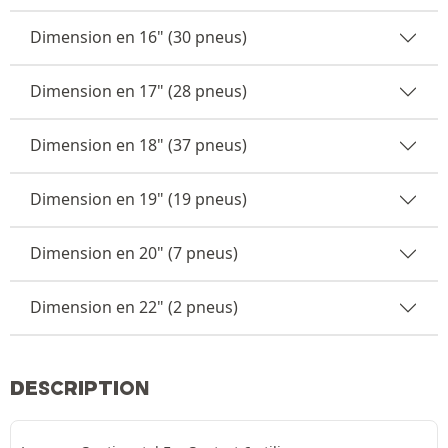
Dimension en 16" (30 pneus)
Dimension en 17" (28 pneus)
Dimension en 18" (37 pneus)
Dimension en 19" (19 pneus)
Dimension en 20" (7 pneus)
Dimension en 22" (2 pneus)
DESCRIPTION