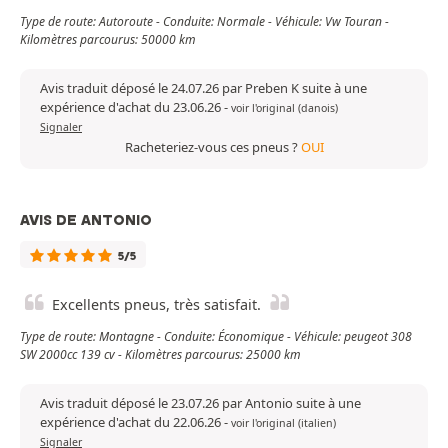
Type de route: Autoroute - Conduite: Normale - Véhicule: Vw Touran -
Kilomètres parcourus: 50000 km
Avis traduit déposé le 24.07.26 par Preben K suite à une
expérience d'achat du 23.06.26
-
voir l'original (danois)
Signaler
Racheteriez-vous ces pneus ?
OUI
AVIS DE ANTONIO
5/5
Excellents pneus, très satisfait.
Type de route: Montagne - Conduite: Économique - Véhicule: peugeot 308
SW 2000cc 139 cv - Kilomètres parcourus: 25000 km
Avis traduit déposé le 23.07.26 par Antonio suite à une
expérience d'achat du 22.06.26
-
voir l'original (italien)
Signaler