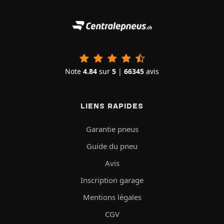
Note
4.84
sur
5
|
66345
avis
LIENS RAPIDES
Garantie pneus
Guide du pneu
Avis
Inscription garage
Mentions légales
CGV