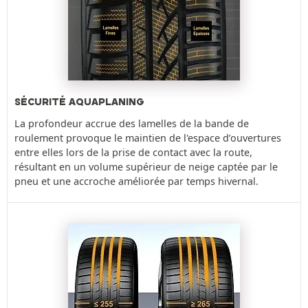
SÉCURITÉ AQUAPLANING
La profondeur accrue des lamelles de la bande de
roulement provoque le maintien de l'espace d’ouvertures
entre elles lors de la prise de contact avec la route,
résultant en un volume supérieur de neige captée par le
pneu et une accroche améliorée par temps hivernal.