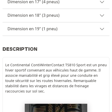
Dimension en 17" (4 pneus)
Dimension en 18" (3 pneus)
Dimension en 19" (1 pneu)
DESCRIPTION
Le Continental ContiWinterContact TS810 Sport est un pneu
hiver sportif convenant aux véhicules haut de gamme. Il
associe maniabilité et grip élevé pour une conduite en
toute sécurité sur les routes hivernales. Remarquable
stabilité dans les virages et distances de freinage
raccourcies sur sol sec.