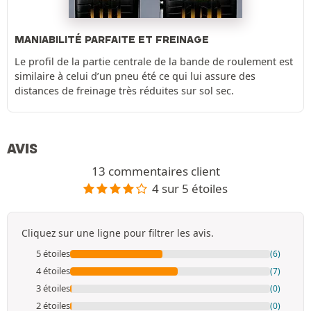
MANIABILITÉ PARFAITE ET FREINAGE
Le profil de la partie centrale de la bande de roulement est
similaire à celui d’un pneu été ce qui lui assure des
distances de freinage très réduites sur sol sec.
AVIS
13 commentaires client
4 sur 5 étoiles
Cliquez sur une ligne pour filtrer les avis.
5 étoiles
(6)
4 étoiles
(7)
3 étoiles
(0)
2 étoiles
(0)