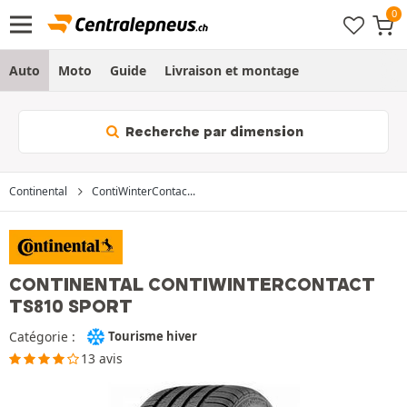
Auto
Moto
Guide
Livraison et montage
Recherche par dimension
Continental
ContiWinterContac...
CONTINENTAL CONTIWINTERCONTACT
TS810 SPORT
Catégorie :
Tourisme hiver
13 avis