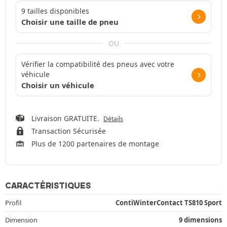
9 tailles disponibles
Choisir une taille de pneu
OU
Vérifier la compatibilité des pneus avec votre
véhicule
Choisir un véhicule
Livraison GRATUITE.
Détails
Transaction Sécurisée
Plus de 1200 partenaires de montage
CARACTÉRISTIQUES
Profil
ContiWinterContact TS810 Sport
Dimension
9 dimensions