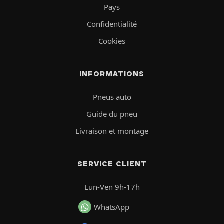
Pays
Confidentialité
Cookies
INFORMATIONS
Pneus auto
Guide du pneu
Livraison et montage
SERVICE CLIENT
Lun-Ven 9h-17h
WhatsApp