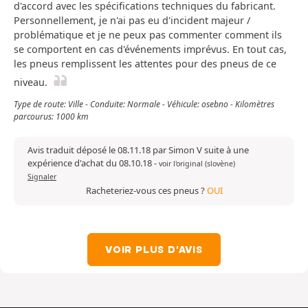
d'accord avec les spécifications techniques du fabricant.
Personnellement, je n'ai pas eu d'incident majeur /
problématique et je ne peux pas commenter comment ils
se comportent en cas d'événements imprévus. En tout cas,
les pneus remplissent les attentes pour des pneus de ce
niveau.
Type de route: Ville - Conduite: Normale - Véhicule: osebno - Kilomètres
parcourus: 1000 km
Avis traduit déposé le 08.11.18 par Simon V suite à une
expérience d'achat du 08.10.18
-
voir l'original (slovène)
Signaler
Racheteriez-vous ces pneus ?
OUI
VOIR PLUS D'AVIS