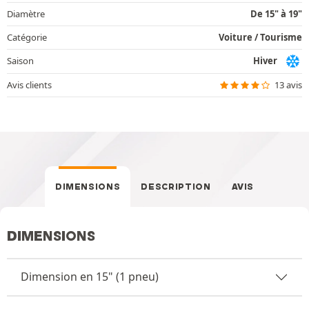
Diamètre
De 15" à 19"
Catégorie
Voiture / Tourisme
Saison
Hiver
Avis clients
13 avis
DIMENSIONS
DESCRIPTION
AVIS
DIMENSIONS
Dimension en 15" (1 pneu)