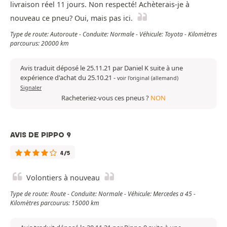
livraison réel 11 jours. Non respecté! Achèterais-je à
nouveau ce pneu? Oui, mais pas ici.
Type de route: Autoroute - Conduite: Normale - Véhicule: Toyota - Kilomètres
parcourus: 20000 km
Avis traduit déposé le 25.11.21 par Daniel K suite à une
expérience d'achat du 25.10.21
-
voir l'original (allemand)
Signaler
Racheteriez-vous ces pneus ?
NON
AVIS DE PIPPO 9
4/5
Volontiers à nouveau
Type de route: Route - Conduite: Normale - Véhicule: Mercedes a 45 -
Kilomètres parcourus: 15000 km