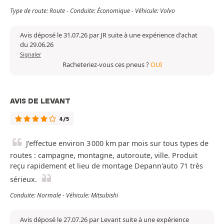
Type de route: Route - Conduite: Économique - Véhicule: Volvo
Avis déposé le 31.07.26 par JR suite à une expérience d'achat
du 29.06.26
Signaler
Racheteriez-vous ces pneus ?
OUI
AVIS DE LEVANT
4/5
J’effectue environ 3 000 km par mois sur tous types de
routes : campagne, montagne, autoroute, ville. Produit
reçu rapidement et lieu de montage Depann'auto 71 très
sérieux.
Conduite: Normale - Véhicule: Mitsubishi
Avis déposé le 27.07.26 par Levant suite à une expérience