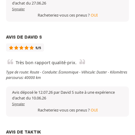
d'achat du 27.06.26
Signaler
Racheteriez-vous ces pneus ?
OUI
AVIS DE DAVID S
5/5
Très bon rapport qualité-prix.
Type de route: Route - Conduite: Économique - Véhicule: Duster - Kilomètres
parcourus: 40000 km
Avis déposé le 12.07.26 par David S suite à une expérience
d'achat du 10.06.26
Signaler
Racheteriez-vous ces pneus ?
OUI
AVIS DE TAKTIK