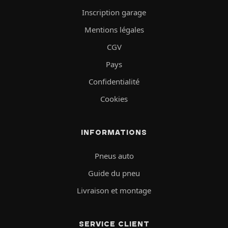
Inscription garage
Mentions légales
CGV
Pays
Confidentialité
Cookies
INFORMATIONS
Pneus auto
Guide du pneu
Livraison et montage
SERVICE CLIENT