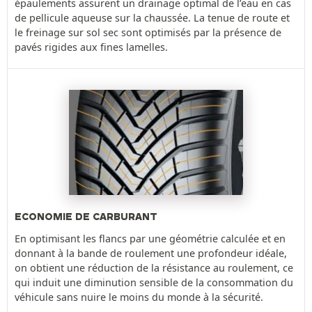
épaulements assurent un drainage optimal de l’eau en cas
de pellicule aqueuse sur la chaussée. La tenue de route et
le freinage sur sol sec sont optimisés par la présence de
pavés rigides aux fines lamelles.
ECONOMIE DE CARBURANT
En optimisant les flancs par une géométrie calculée et en
donnant à la bande de roulement une profondeur idéale,
on obtient une réduction de la résistance au roulement, ce
qui induit une diminution sensible de la consommation du
véhicule sans nuire le moins du monde à la sécurité.