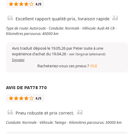
4/5
Excellent rapport qualité-prix, livraison rapide
Type de route: Autoroute - Conduite: Normale - Véhicule: Audi A6 C8 -
Kilomètres parcourus: 40000 km
Avis traduit déposé le 19.05.26 par Peter suite à une
expérience d'achat du 19.04.26
-
voir l'original (allemand)
Signaler
Racheteriez-vous ces pneus ?
OUI
AVIS DE PAT78 770
4/5
Pneu robuste et prix correct.
Conduite: Normale - Véhicule: Twingo - Kilomètres parcourus: 30000 km