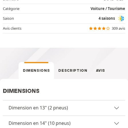
Catégorie
Voiture / Tourisme
Saison
4 saisons
Avis clients
309 avis
DIMENSIONS
DESCRIPTION
AVIS
DIMENSIONS
Dimension en 13" (2 pneus)
Dimension en 14" (10 pneus)