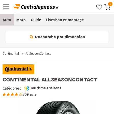
Auto
Moto
Guide
Livraison et montage
Recherche par dimension
Continental
AllSeasonContact
CONTINENTAL ALLSEASONCONTACT
Catégorie :
Tourisme 4 saisons
309 avis