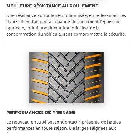
MEILLEURE RÉSISTANCE AU ROULEMENT
Une résistance au roulement minimisée, en redessinant les
flancs et en donnant à la bande de roulement l’épaisseur
optimale, induit une diminution effective de la
consommation du véhicule, sans compromettre la sécurité.
PERFORMANCES DE FREINAGE
Le nouveau pneu AllSeasonContact™ présente de hautes
performances en toute saison. De larges saignées aux