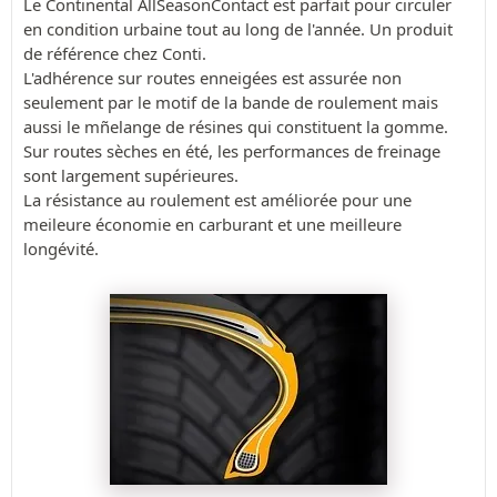
Le Continental AllSeasonContact est parfait pour circuler
en condition urbaine tout au long de l'année. Un produit
de référence chez Conti.
L'adhérence sur routes enneigées est assurée non
seulement par le motif de la bande de roulement mais
aussi le mñelange de résines qui constituent la gomme.
Sur routes sèches en été, les performances de freinage
sont largement supérieures.
La résistance au roulement est améliorée pour une
meileure économie en carburant et une meilleure
longévité.