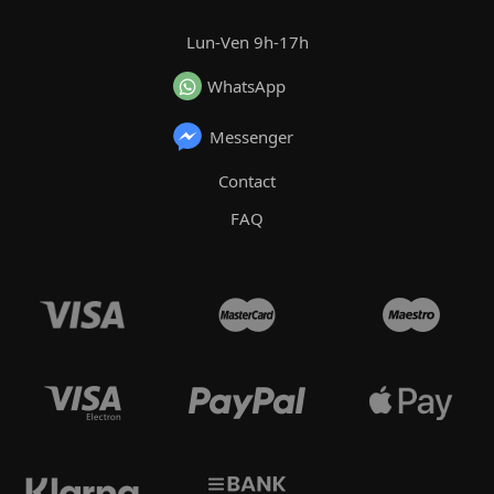
Lun-Ven 9h-17h
WhatsApp
Messenger
Contact
FAQ