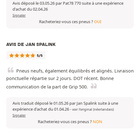
Avis déposé le 03.05.26 par Pat78 770 suite à une expérience
d'achat du 02.04.26
Signaler
Racheteriez-vous ces pneus ?
OUI
AVIS DE JAN SPALINK
5/5
Pneus neufs, également équilibrés et alignés. Livraison
ponctuelle répartie sur 2 jours. DOT récent. Bonne
communication de la part de Grip 500.
Avis traduit déposé le 01.05.26 par Jan Spalink suite à une
expérience d'achat du 01.04.26
-
voir l'original (néerlandais)
Signaler
Racheteriez-vous ces pneus ?
NON