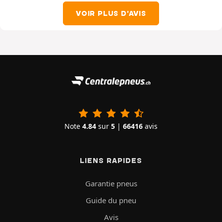
VOIR PLUS D'AVIS
Note
4.84
sur
5
|
66416
avis
LIENS RAPIDES
Garantie pneus
Guide du pneu
Avis