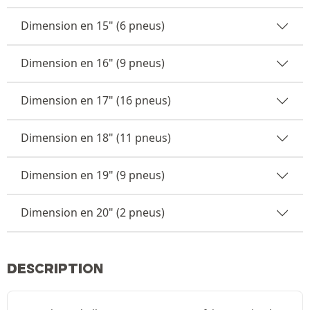
Dimension en 15" (6 pneus)
Dimension en 16" (9 pneus)
Dimension en 17" (16 pneus)
Dimension en 18" (11 pneus)
Dimension en 19" (9 pneus)
Dimension en 20" (2 pneus)
DESCRIPTION