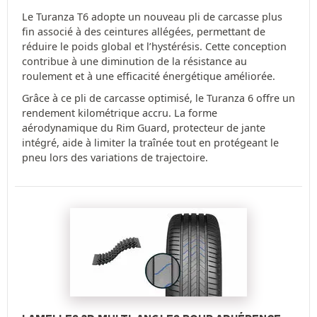
Le Turanza T6 adopte un nouveau pli de carcasse plus
fin associé à des ceintures allégées, permettant de
réduire le poids global et l’hystérésis. Cette conception
contribue à une diminution de la résistance au
roulement et à une efficacité énergétique améliorée.
Grâce à ce pli de carcasse optimisé, le Turanza 6 offre un
rendement kilométrique accru. La forme
aérodynamique du Rim Guard, protecteur de jante
intégré, aide à limiter la traînée tout en protégeant le
pneu lors des variations de trajectoire.