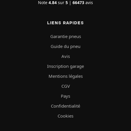
Note
4.84
sur
5
|
66473
avis
LIENS RAPIDES
Garantie pneus
Guide du pneu
Avis
Inscription garage
Mentions légales
CGV
Pays
Confidentialité
Cookies