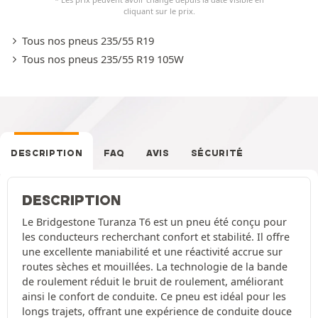
cliquant sur le prix.
Tous nos pneus 235/55 R19
Tous nos pneus 235/55 R19 105W
DESCRIPTION
FAQ
AVIS
SÉCURITÉ
DESCRIPTION
Le Bridgestone Turanza T6 est un pneu été conçu pour
les conducteurs recherchant confort et stabilité. Il offre
une excellente maniabilité et une réactivité accrue sur
routes sèches et mouillées. La technologie de la bande
de roulement réduit le bruit de roulement, améliorant
ainsi le confort de conduite. Ce pneu est idéal pour les
longs trajets, offrant une expérience de conduite douce