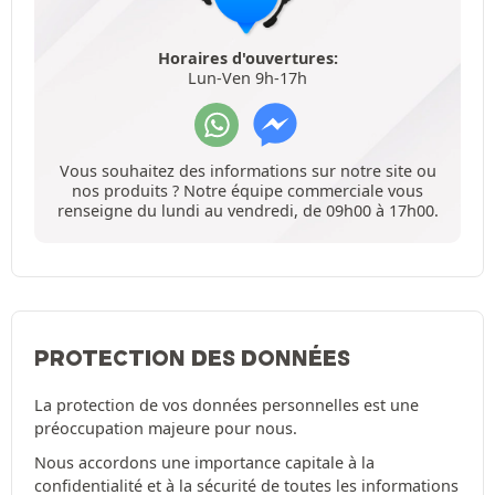
Horaires d'ouvertures:
Lun-Ven 9h-17h
Vous souhaitez des informations sur notre site ou
nos produits ? Notre équipe commerciale vous
renseigne du lundi au vendredi, de 09h00 à 17h00.
PROTECTION DES DONNÉES
La protection de vos données personnelles est une
préoccupation majeure pour nous.
Nous accordons une importance capitale à la
confidentialité et à la sécurité de toutes les informations