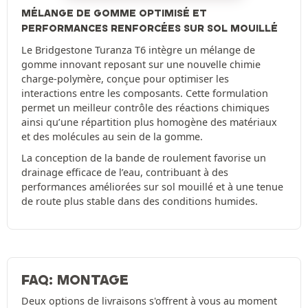
MÉLANGE DE GOMME OPTIMISÉ ET
PERFORMANCES RENFORCÉES SUR SOL MOUILLÉ
Le Bridgestone Turanza T6 intègre un mélange de
gomme innovant reposant sur une nouvelle chimie
charge-polymère, conçue pour optimiser les
interactions entre les composants. Cette formulation
permet un meilleur contrôle des réactions chimiques
ainsi qu’une répartition plus homogène des matériaux
et des molécules au sein de la gomme.
La conception de la bande de roulement favorise un
drainage efficace de l’eau, contribuant à des
performances améliorées sur sol mouillé et à une tenue
de route plus stable dans des conditions humides.
FAQ: MONTAGE
Deux options de livraisons s'offrent à vous au moment