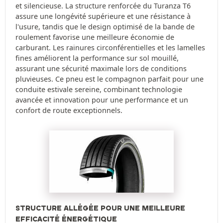
et silencieuse. La structure renforcée du Turanza T6
assure une longévité supérieure et une résistance à
l'usure, tandis que le design optimisé de la bande de
roulement favorise une meilleure économie de
carburant. Les rainures circonférentielles et les lamelles
fines améliorent la performance sur sol mouillé,
assurant une sécurité maximale lors de conditions
pluvieuses. Ce pneu est le compagnon parfait pour une
conduite estivale sereine, combinant technologie
avancée et innovation pour une performance et un
confort de route exceptionnels.
STRUCTURE ALLÉGÉE POUR UNE MEILLEURE
EFFICACITÉ ÉNERGÉTIQUE