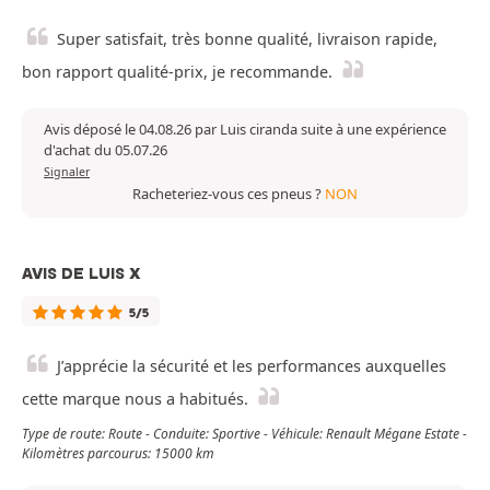
Super satisfait, très bonne qualité, livraison rapide,
bon rapport qualité-prix, je recommande.
Avis déposé le 04.08.26 par Luis ciranda suite à une expérience
d'achat du 05.07.26
Signaler
Racheteriez-vous ces pneus ?
NON
AVIS DE LUIS X
5/5
J’apprécie la sécurité et les performances auxquelles
cette marque nous a habitués.
Type de route: Route - Conduite: Sportive - Véhicule: Renault Mégane Estate -
Kilomètres parcourus: 15000 km