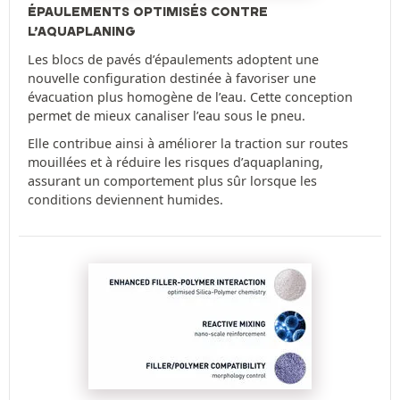
ÉPAULEMENTS OPTIMISÉS CONTRE
L’AQUAPLANING
Les blocs de pavés d’épaulements adoptent une
nouvelle configuration destinée à favoriser une
évacuation plus homogène de l’eau. Cette conception
permet de mieux canaliser l’eau sous le pneu.
Elle contribue ainsi à améliorer la traction sur routes
mouillées et à réduire les risques d’aquaplaning,
assurant un comportement plus sûr lorsque les
conditions deviennent humides.