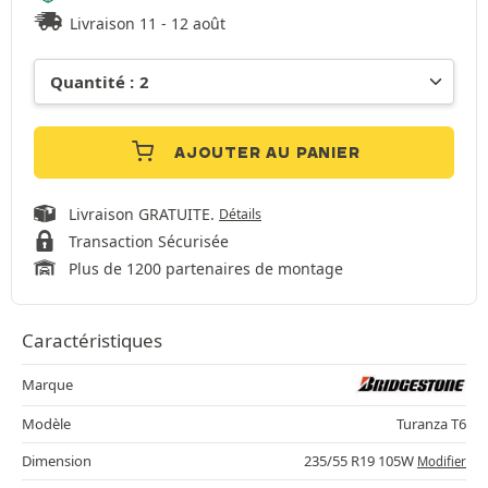
Livraison 11 - 12 août
AJOUTER AU PANIER
Livraison GRATUITE.
Détails
Transaction Sécurisée
Plus de 1200 partenaires de montage
Caractéristiques
Marque
Modèle
Turanza T6
Dimension
235/55 R19 105W
Modifier