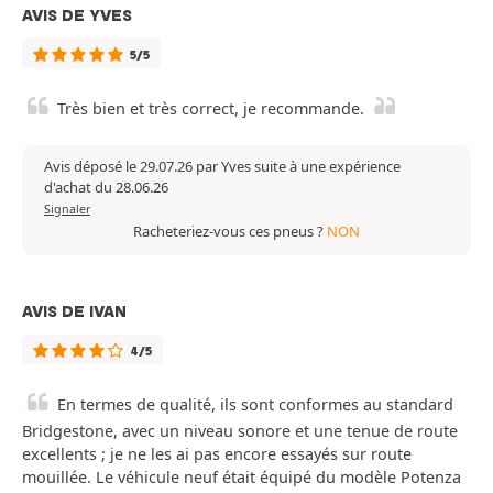
AVIS DE YVES
5/5
Très bien et très correct, je recommande.
Avis déposé le 29.07.26 par Yves suite à une expérience
d'achat du 28.06.26
Signaler
Racheteriez-vous ces pneus ?
NON
AVIS DE IVAN
4/5
En termes de qualité, ils sont conformes au standard
Bridgestone, avec un niveau sonore et une tenue de route
excellents ; je ne les ai pas encore essayés sur route
mouillée. Le véhicule neuf était équipé du modèle Potenza