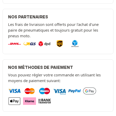
NOS PARTENAIRES
Les frais de livraison sont offerts pour l'achat d'une
paire de pneumatiques et toujours gratuit pour les
pneus moto.
NOS MÉTHODES DE PAIEMENT
Vous pouvez régler votre commande en utilisant les
moyens de paiement suivant: