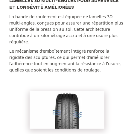
LAMELLES 3D MULTI-ANGLES POUR ADHÉRENCE
ET LONGÉVITÉ AMÉLIORÉES
La bande de roulement est équipée de lamelles 3D
multi-angles, conçues pour assurer une répartition plus
uniforme de la pression au sol. Cette architecture
contribue à un kilométrage accru et à une usure plus
régulière.
Le mécanisme d’emboîtement intégré renforce la
rigidité des sculptures, ce qui permet d’améliorer
l’adhérence tout en augmentant la résistance à l’usure,
quelles que soient les conditions de roulage.