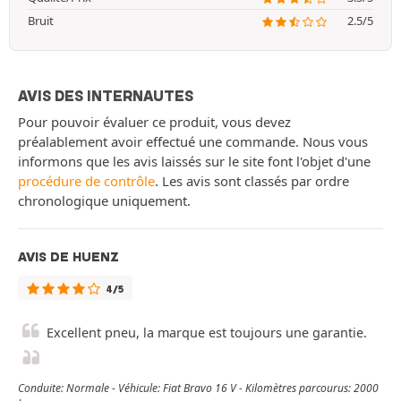
Bruit
2.5/5
AVIS DES INTERNAUTES
Pour pouvoir évaluer ce produit, vous devez
préalablement avoir effectué une commande. Nous vous
informons que les avis laissés sur le site font l'objet d'une
procédure de contrôle
. Les avis sont classés par ordre
chronologique uniquement.
AVIS DE HUENZ
4/5
Excellent pneu, la marque est toujours une garantie.
Conduite: Normale - Véhicule: Fiat Bravo 16 V - Kilomètres parcourus: 2000