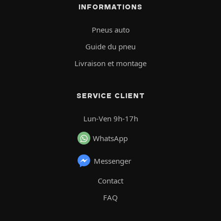
INFORMATIONS
Pneus auto
Guide du pneu
Livraison et montage
SERVICE CLIENT
Lun-Ven 9h-17h
WhatsApp
Messenger
Contact
FAQ