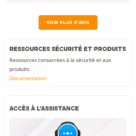
VOIR PLUS D'AVIS
RESSOURCES SÉCURITÉ ET PRODUITS
Ressources consacrées à la sécurité et aux
produits.
Documentation
ACCÈS À L'ASSISTANCE