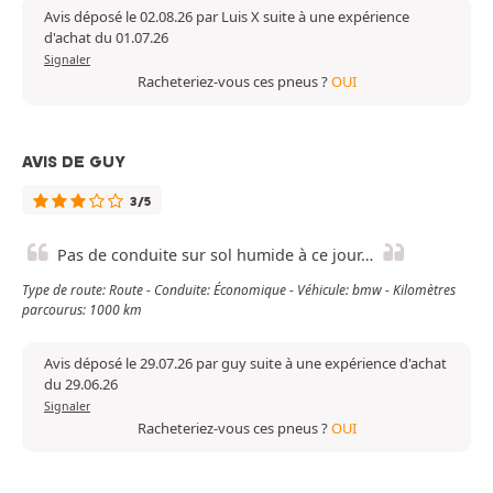
Avis déposé le 02.08.26 par Luis X suite à une expérience
d'achat du 01.07.26
Signaler
Racheteriez-vous ces pneus ?
OUI
AVIS DE GUY
3/5
Pas de conduite sur sol humide à ce jour…
Type de route: Route - Conduite: Économique - Véhicule: bmw - Kilomètres
parcourus: 1000 km
Avis déposé le 29.07.26 par guy suite à une expérience d'achat
du 29.06.26
Signaler
Racheteriez-vous ces pneus ?
OUI