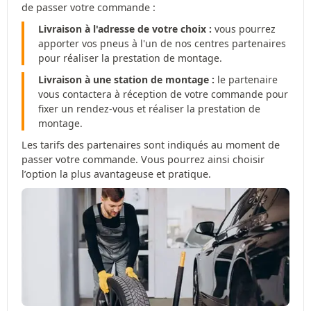
de passer votre commande :
Livraison à l'adresse de votre choix :
vous pourrez
apporter vos pneus à l'un de nos centres partenaires
pour réaliser la prestation de montage.
Livraison à une station de montage :
le partenaire
vous contactera à réception de votre commande pour
fixer un rendez-vous et réaliser la prestation de
montage.
Les tarifs des partenaires sont indiqués au moment de
passer votre commande. Vous pourrez ainsi choisir
l’option la plus avantageuse et pratique.