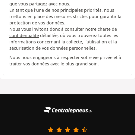
que vous partagez avec nous.
En tant que l'une de nos principales priorités, nous
mettons en place des mesures strictes pour garantir la
protection de vos données.
Nous vous invitons donc à consulter notre
charte de
confidentialité
détaillée, où vous trouverez toutes les
informations concernant la collecte, l'utilisation et la
sécurisation de vos données personnelles.
Nous nous engageons à respecter votre vie privée et à
traiter vos données avec le plus grand soin.