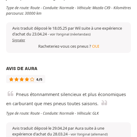
Type de route: Route - Conduite: Normale - Véhicule: Mazda CX9 - Kilomètres
parcourus: 30000 km
Avis traduit déposé le 18.05.25 par Wil suite à une expérience
d'achat du 23.04.24
-
voir l'original (néerlandais)
Signaler
Racheteriez-vous ces pneus ?
OUI
AVIS DE AURA
4/5
Pneus étonnamment silencieux et plus économiques
en carburant que mes pneus toutes saisons.
Type de route: Route - Conduite: Normale - Véhicule: GLK
Avis traduit déposé le 29.04.24 par Aura suite à une
expérience d'achat du 28.03.24
-
voir l'original (allemand)