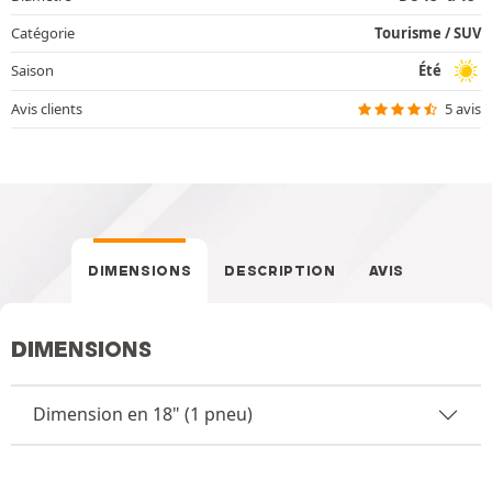
Catégorie
Tourisme / SUV
Saison
Été
Avis clients
5 avis
DIMENSIONS
DESCRIPTION
AVIS
DIMENSIONS
Dimension en 18" (1 pneu)