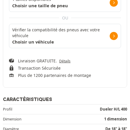
Choisir une taille de pneu
OU
Vérifier la compatibilité des pneus avec votre
véhicule
Choisir un véhicule
Livraison GRATUITE.
Détails
Transaction Sécurisée
Plus de 1200 partenaires de montage
CARACTÉRISTIQUES
Profil
Dueler H/L 400
Dimension
1 dimension
Diamètre
De 18" à 18"