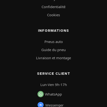
Confidentialité
Cookies
INFORMATIONS
Pneus auto
Guide du pneu
Livraison et montage
SERVICE CLIENT
Lun-Ven 9h-17h
WhatsApp
Messenger