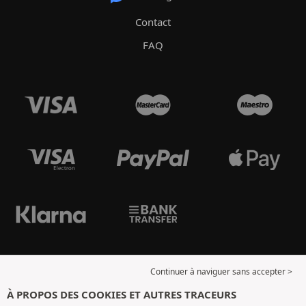
Contact
FAQ
Continuer à naviguer sans accepter >
À PROPOS DES COOKIES ET AUTRES TRACEURS