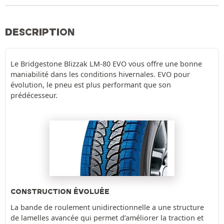
DESCRIPTION
Le Bridgestone Blizzak LM-80 EVO vous offre une bonne
maniabilité dans les conditions hivernales. EVO pour
évolution, le pneu est plus performant que son
prédécesseur.
CONSTRUCTION ÉVOLUÉE
La bande de roulement unidirectionnelle a une structure
de lamelles avancée qui permet d’améliorer la traction et