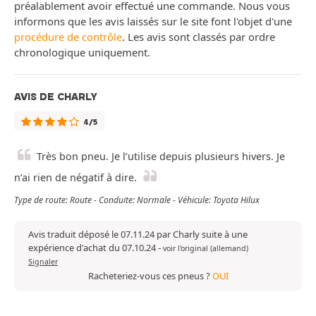
préalablement avoir effectué une commande. Nous vous
informons que les avis laissés sur le site font l'objet d'une
procédure de contrôle
. Les avis sont classés par ordre
chronologique uniquement.
AVIS DE CHARLY
4/5
Très bon pneu. Je l’utilise depuis plusieurs hivers. Je
n’ai rien de négatif à dire.
Type de route: Route - Conduite: Normale - Véhicule: Toyota Hilux
Avis traduit déposé le 07.11.24 par Charly suite à une
expérience d'achat du 07.10.24
-
voir l'original (allemand)
Signaler
Racheteriez-vous ces pneus ?
OUI