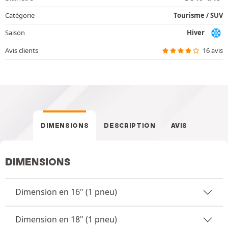
Catégorie
Tourisme / SUV
Saison
Hiver
Avis clients
16 avis
DIMENSIONS
DESCRIPTION
AVIS
DIMENSIONS
Dimension en 16" (1 pneu)
Dimension en 18" (1 pneu)