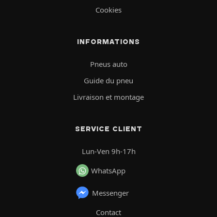
Cookies
INFORMATIONS
Pneus auto
Guide du pneu
Livraison et montage
SERVICE CLIENT
Lun-Ven 9h-17h
WhatsApp
Messenger
Contact