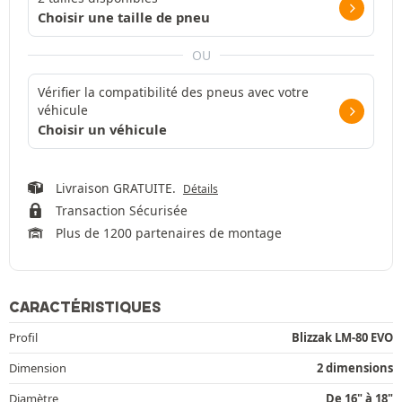
Choisir une taille de pneu
OU
Vérifier la compatibilité des pneus avec votre
véhicule
Choisir un véhicule
Livraison GRATUITE.
Détails
Transaction Sécurisée
Plus de 1200 partenaires de montage
CARACTÉRISTIQUES
Profil
Blizzak LM-80 EVO
Dimension
2 dimensions
Diamètre
De 16" à 18"