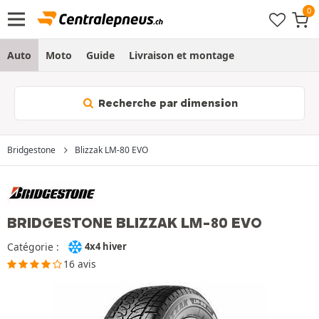
Auto
Moto
Guide
Livraison et montage
Recherche par dimension
Bridgestone
Blizzak LM-80 EVO
BRIDGESTONE BLIZZAK LM-80 EVO
Catégorie :
4x4 hiver
16 avis