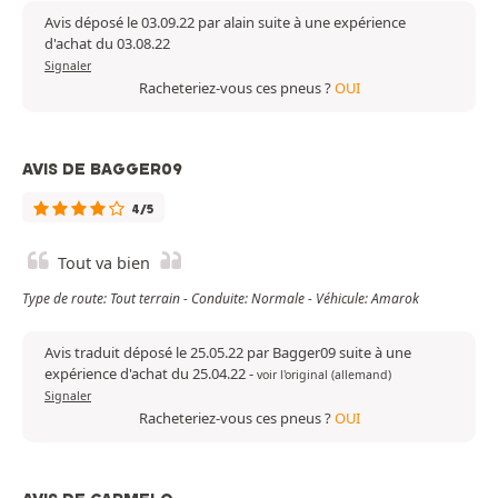
Avis déposé le 03.09.22 par alain suite à une expérience
d'achat du 03.08.22
Signaler
Racheteriez-vous ces pneus ?
OUI
AVIS DE BAGGER09
4/5
Tout va bien
Type de route: Tout terrain - Conduite: Normale - Véhicule: Amarok
Avis traduit déposé le 25.05.22 par Bagger09 suite à une
expérience d'achat du 25.04.22
-
voir l'original (allemand)
Signaler
Racheteriez-vous ces pneus ?
OUI