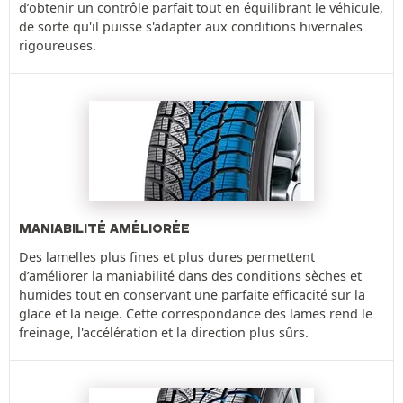
d’obtenir un contrôle parfait tout en équilibrant le véhicule,
de sorte qu'il puisse s'adapter aux conditions hivernales
rigoureuses.
MANIABILITÉ AMÉLIORÉE
Des lamelles plus fines et plus dures permettent
d’améliorer la maniabilité dans des conditions sèches et
humides tout en conservant une parfaite efficacité sur la
glace et la neige. Cette correspondance des lames rend le
freinage, l'accélération et la direction plus sûrs.