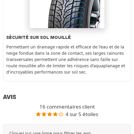
SÉCURITÉ SUR SOL MOUILLÉ
Permettant un drainage rapide et efficace de l’eau et de la
neige fondue dans la zone de contact, ses larges rainures
transversales permettent une adhérence sans faille sur
route mouillée afin de limiter les risques d’aquaplanage et
d’incroyables performances sur sol sec.
AVIS
16 commentaires client
4 sur 5 étoiles
Cliquez sur une ligne pour filtrer les avis.