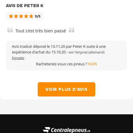
AVIS DE PETER K
5/5
Tout s'est très bien passé
Avis traduit déposé le 13.11.20 par Peter K suite à une
expérience d'achat du 15.10.20
-
voir l'original (allemand)
Signaler
Racheteriez-vous ces pneus ?
NON
VOIR PLUS D'AVIS