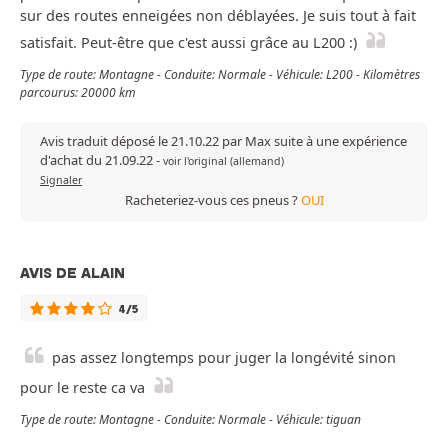
sur des routes enneigées non déblayées. Je suis tout à fait
satisfait. Peut-être que c'est aussi grâce au L200 :)
Type de route: Montagne - Conduite: Normale - Véhicule: L200 - Kilomètres
parcourus: 20000 km
Avis traduit déposé le 21.10.22 par Max suite à une expérience
d'achat du 21.09.22
-
voir l'original (allemand)
Signaler
Racheteriez-vous ces pneus ?
OUI
AVIS DE ALAIN
4/5
pas assez longtemps pour juger la longévité sinon
pour le reste ca va
Type de route: Montagne - Conduite: Normale - Véhicule: tiguan