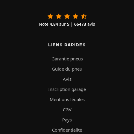
Note
4.84
sur
5
|
66473
avis
LIENS RAPIDES
Garantie pneus
Guide du pneu
Avis
Inscription garage
Mentions légales
CGV
Pays
Confidentialité