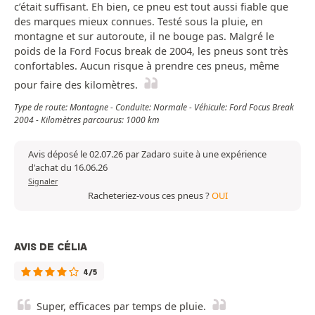
c’était suffisant. Eh bien, ce pneu est tout aussi fiable que
des marques mieux connues. Testé sous la pluie, en
montagne et sur autoroute, il ne bouge pas. Malgré le
poids de la Ford Focus break de 2004, les pneus sont très
confortables. Aucun risque à prendre ces pneus, même
pour faire des kilomètres.
Type de route: Montagne - Conduite: Normale - Véhicule: Ford Focus Break
2004 - Kilomètres parcourus: 1000 km
Avis déposé le 02.07.26 par Zadaro suite à une expérience
d'achat du 16.06.26
Signaler
Racheteriez-vous ces pneus ?
OUI
AVIS DE CÉLIA
4/5
Super, efficaces par temps de pluie.