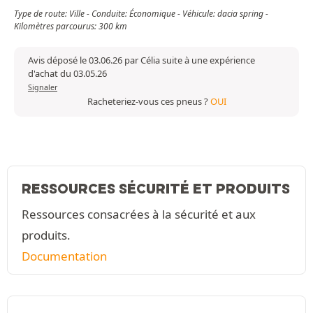
Type de route: Ville - Conduite: Économique - Véhicule: dacia spring -
Kilomètres parcourus: 300 km
Avis déposé le 03.06.26 par Célia suite à une expérience
d'achat du 03.05.26
Signaler
Racheteriez-vous ces pneus ?
OUI
RESSOURCES SÉCURITÉ ET PRODUITS
Ressources consacrées à la sécurité et aux
produits.
Documentation