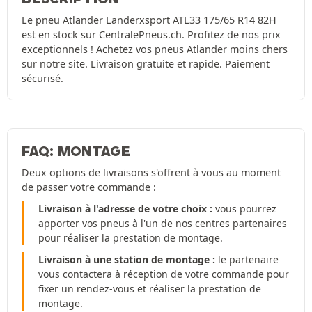
Le pneu Atlander Landerxsport ATL33 175/65 R14 82H
est en stock sur CentralePneus.ch. Profitez de nos prix
exceptionnels ! Achetez vos pneus Atlander moins chers
sur notre site. Livraison gratuite et rapide. Paiement
sécurisé.
FAQ: MONTAGE
Deux options de livraisons s'offrent à vous au moment
de passer votre commande :
Livraison à l'adresse de votre choix :
vous pourrez
apporter vos pneus à l'un de nos centres partenaires
pour réaliser la prestation de montage.
Livraison à une station de montage :
le partenaire
vous contactera à réception de votre commande pour
fixer un rendez-vous et réaliser la prestation de
montage.