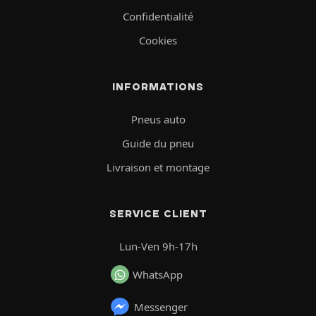
Confidentialité
Cookies
INFORMATIONS
Pneus auto
Guide du pneu
Livraison et montage
SERVICE CLIENT
Lun-Ven 9h-17h
WhatsApp
Messenger