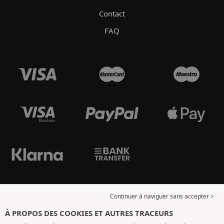
Contact
FAQ
Continuer à naviguer sans accepter >
À PROPOS DES COOKIES ET AUTRES TRACEURS