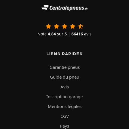
Note
4.84
sur
5
|
66416
avis
LIENS RAPIDES
Garantie pneus
Guide du pneu
Avis
Inscription garage
Mentions légales
CGV
Pays