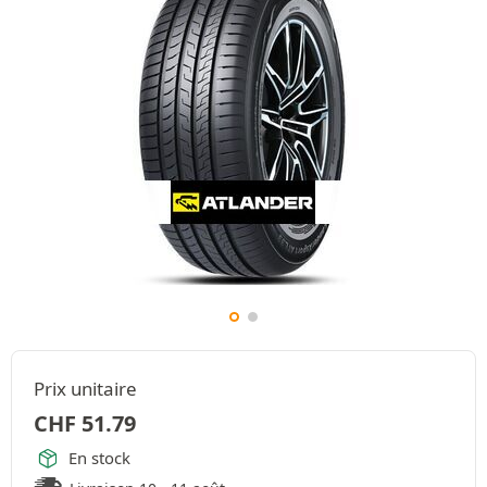
Prix unitaire
CHF
51.79
En stock