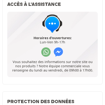
ACCÈS À L'ASSISTANCE
Horaires d'ouvertures:
Lun-Ven 9h-17h
Vous souhaitez des informations sur notre site ou
nos produits ? Notre équipe commerciale vous
renseigne du lundi au vendredi, de 09h00 à 17h00.
PROTECTION DES DONNÉES