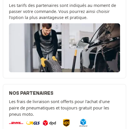
Les tarifs des partenaires sont indiqués au moment de
passer votre commande. Vous pourrez ainsi choisir
l’option la plus avantageuse et pratique.
NOS PARTENAIRES
Les frais de livraison sont offerts pour l'achat d'une
paire de pneumatiques et toujours gratuit pour les
pneus moto.