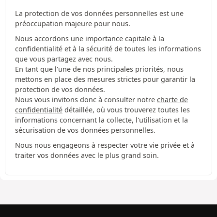
La protection de vos données personnelles est une
préoccupation majeure pour nous.
Nous accordons une importance capitale à la
confidentialité et à la sécurité de toutes les informations
que vous partagez avec nous.
En tant que l'une de nos principales priorités, nous
mettons en place des mesures strictes pour garantir la
protection de vos données.
Nous vous invitons donc à consulter notre
charte de
confidentialité
détaillée, où vous trouverez toutes les
informations concernant la collecte, l'utilisation et la
sécurisation de vos données personnelles.
Nous nous engageons à respecter votre vie privée et à
traiter vos données avec le plus grand soin.