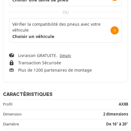
OU
Vérifier la compatibilité des pneus avec votre
véhicule
Choisir un véhicule
Livraison GRATUITE.
Détails
Transaction Sécurisée
Plus de 1200 partenaires de montage
CARACTÉRISTIQUES
Profil
AX88
Dimension
2 dimensions
Diamètre
De 16" à 20"