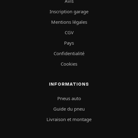
Avis
Inscription garage
Mentions légales
CGV
Pays
Confidentialité
Cookies
INFORMATIONS
Pneus auto
Guide du pneu
Livraison et montage