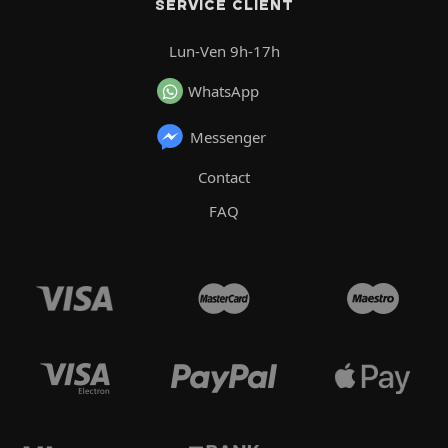
SERVICE CLIENT
Lun-Ven 9h-17h
WhatsApp
Messenger
Contact
FAQ