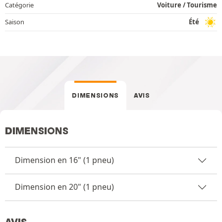
Catégorie
Voiture / Tourisme
Saison
Été
DIMENSIONS
AVIS
DIMENSIONS
Dimension en 16" (1 pneu)
Dimension en 20" (1 pneu)
AVIS