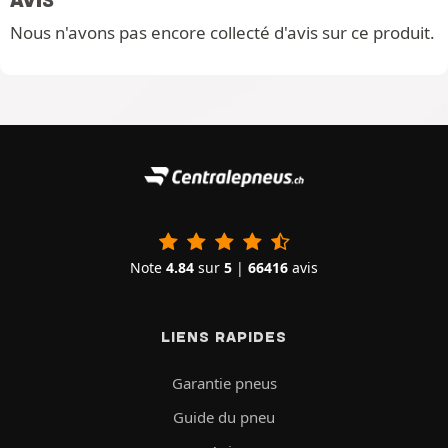
Nous n'avons pas encore collecté d'avis sur ce produit.
Note
4.84
sur
5
|
66416
avis
LIENS RAPIDES
Garantie pneus
Guide du pneu