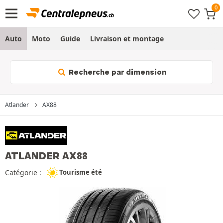
Auto
Moto
Guide
Livraison et montage
Recherche par dimension
Atlander
AX88
ATLANDER AX88
Catégorie :
Tourisme été