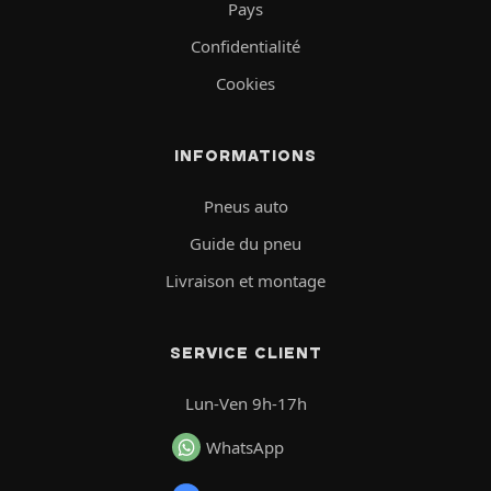
Pays
Confidentialité
Cookies
INFORMATIONS
Pneus auto
Guide du pneu
Livraison et montage
SERVICE CLIENT
Lun-Ven 9h-17h
WhatsApp