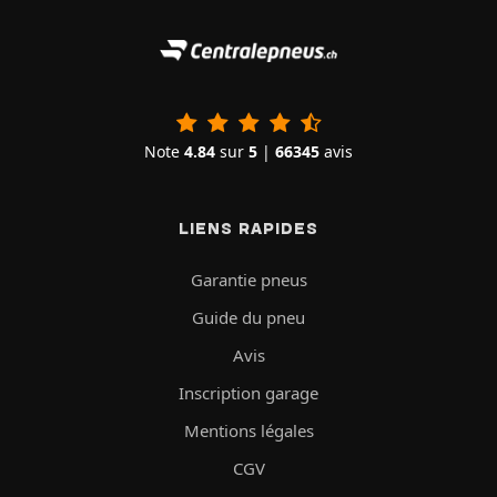
Note
4.84
sur
5
|
66345
avis
LIENS RAPIDES
Garantie pneus
Guide du pneu
Avis
Inscription garage
Mentions légales
CGV